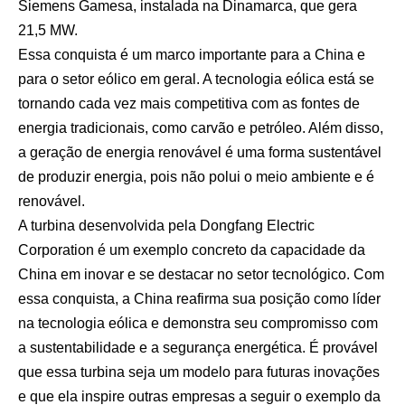
Siemens Gamesa, instalada na Dinamarca, que gera
21,5 MW.
Essa conquista é um marco importante para a China e
para o setor eólico em geral. A tecnologia eólica está se
tornando cada vez mais competitiva com as fontes de
energia tradicionais, como carvão e petróleo. Além disso,
a geração de energia renovável é uma forma sustentável
de produzir energia, pois não polui o meio ambiente e é
renovável.
A turbina desenvolvida pela Dongfang Electric
Corporation é um exemplo concreto da capacidade da
China em inovar e se destacar no setor tecnológico. Com
essa conquista, a China reafirma sua posição como líder
na tecnologia eólica e demonstra seu compromisso com
a sustentabilidade e a segurança energética. É provável
que essa turbina seja um modelo para futuras inovações
e que ela inspire outras empresas a seguir o exemplo da