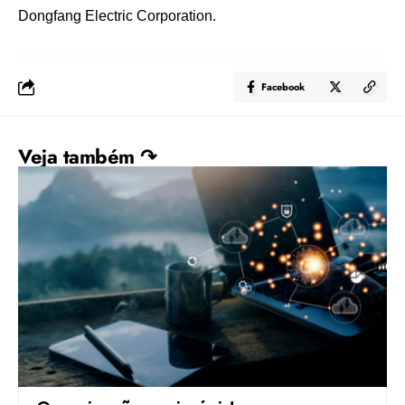
Dongfang Electric Corporation.
Facebook
Veja também ↷