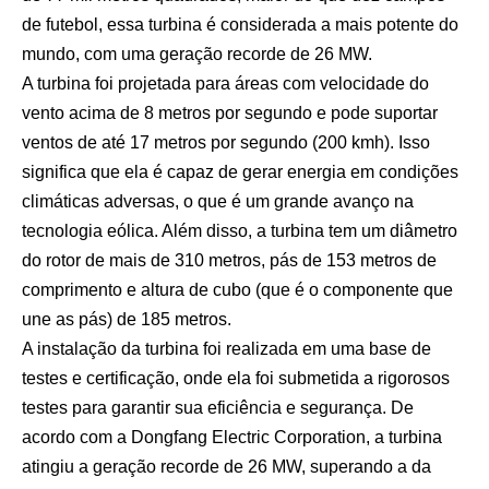
de futebol, essa turbina é considerada a mais potente do
mundo, com uma geração recorde de 26 MW.
A turbina foi projetada para áreas com velocidade do
vento acima de 8 metros por segundo e pode suportar
ventos de até 17 metros por segundo (200 kmh). Isso
significa que ela é capaz de gerar energia em condições
climáticas adversas, o que é um grande avanço na
tecnologia eólica. Além disso, a turbina tem um diâmetro
do rotor de mais de 310 metros, pás de 153 metros de
comprimento e altura de cubo (que é o componente que
une as pás) de 185 metros.
A instalação da turbina foi realizada em uma base de
testes e certificação, onde ela foi submetida a rigorosos
testes para garantir sua eficiência e segurança. De
acordo com a Dongfang Electric Corporation, a turbina
atingiu a geração recorde de 26 MW, superando a da