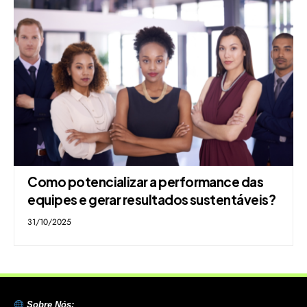
Como potencializar a performance das
equipes e gerar resultados sustentáveis?
31/10/2025
Sobre Nós: