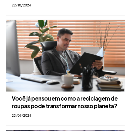
22/10/2024
Você já pensou em como a reciclagem de
roupas pode transformar nosso planeta?
23/09/2024