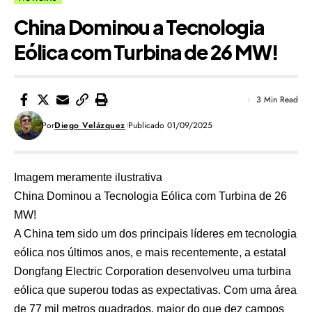
China Dominou a Tecnologia
Eólica com Turbina de 26 MW!
3 Min Read
Por
Diego Velázquez
Publicado 01/09/2025
Imagem meramente ilustrativa
China Dominou a Tecnologia Eólica com Turbina de 26
MW!
A China tem sido um dos principais líderes em tecnologia
eólica nos últimos anos, e mais recentemente, a estatal
Dongfang Electric Corporation desenvolveu uma turbina
eólica que superou todas as expectativas. Com uma área
de 77 mil metros quadrados, maior do que dez campos