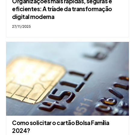
Organizações mais rápidas, seguras e
eficientes: A tríade da transformação
digital moderna
27/11/2025
Como solicitar o cartão Bolsa Família
2024?