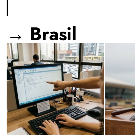
→ Brasil