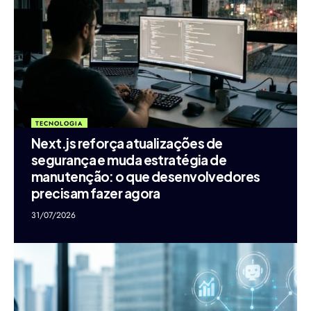
TECNOLOGIA
Next.js reforça atualizações de
segurança e muda estratégia de
manutenção: o que desenvolvedores
precisam fazer agora
31/07/2026