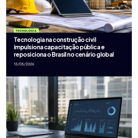
TECNOLOGIA
Tecnologia na construção civil
impulsiona capacitação pública e
reposiciona o Brasil no cenário global
15/05/2026