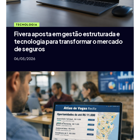
TECNOLOGIA
Fivera aposta em gestão estruturada e
tecnologia para transformar o mercado
de seguros
06/05/2026