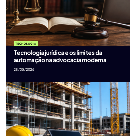
TECNOLOGIA
Tecnologia jurídica e os limites da
automação na advocacia moderna
28/05/2026