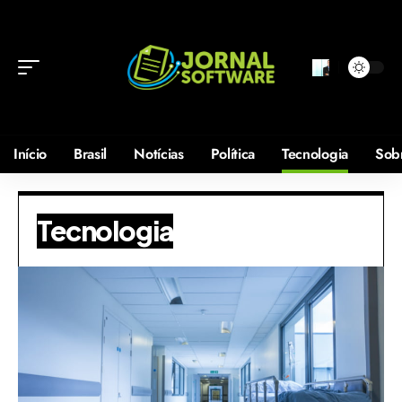
Início
Brasil
Notícias
Política
Tecnologia
Sob
Tecnologia