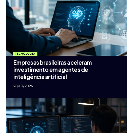
TECNOLOGIA
Empresas brasileiras aceleram
investimento em agentes de
inteligência artificial
20/07/2026