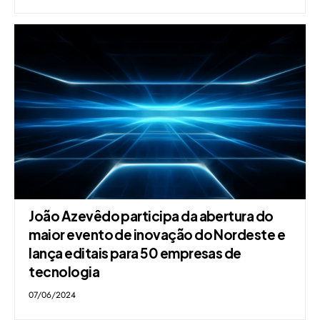
João Azevêdo participa da abertura do
maior evento de inovação do Nordeste e
lança editais para 50 empresas de
tecnologia
07/06/2024