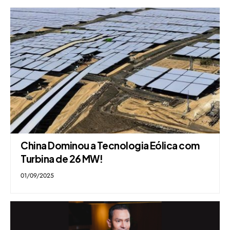
China Dominou a Tecnologia Eólica com
Turbina de 26 MW!
01/09/2025