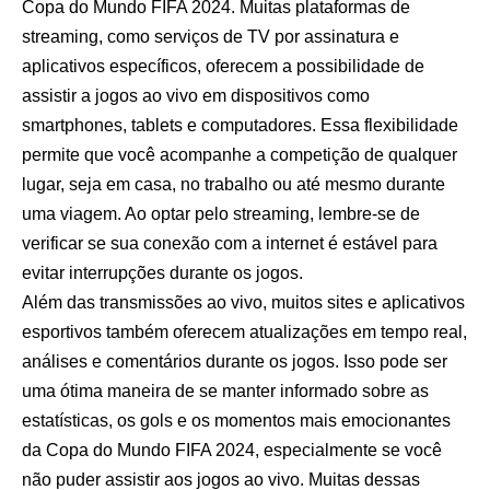
Copa do Mundo FIFA 2024. Muitas plataformas de
streaming, como serviços de TV por assinatura e
aplicativos específicos, oferecem a possibilidade de
assistir a jogos ao vivo em dispositivos como
smartphones, tablets e computadores. Essa flexibilidade
permite que você acompanhe a competição de qualquer
lugar, seja em casa, no trabalho ou até mesmo durante
uma viagem. Ao optar pelo streaming, lembre-se de
verificar se sua conexão com a internet é estável para
evitar interrupções durante os jogos.
Além das transmissões ao vivo, muitos sites e aplicativos
esportivos também oferecem atualizações em tempo real,
análises e comentários durante os jogos. Isso pode ser
uma ótima maneira de se manter informado sobre as
estatísticas, os gols e os momentos mais emocionantes
da Copa do Mundo FIFA 2024, especialmente se você
não puder assistir aos jogos ao vivo. Muitas dessas