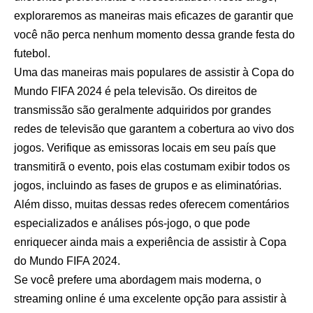
exploraremos as maneiras mais eficazes de garantir que
você não perca nenhum momento dessa grande festa do
futebol.
Uma das maneiras mais populares de assistir à Copa do
Mundo FIFA 2024 é pela televisão. Os direitos de
transmissão são geralmente adquiridos por grandes
redes de televisão que garantem a cobertura ao vivo dos
jogos. Verifique as emissoras locais em seu país que
transmitirã o evento, pois elas costumam exibir todos os
jogos, incluindo as fases de grupos e as eliminatórias.
Além disso, muitas dessas redes oferecem comentários
especializados e análises pós-jogo, o que pode
enriquecer ainda mais a experiência de assistir à Copa
do Mundo FIFA 2024.
Se você prefere uma abordagem mais moderna, o
streaming online é uma excelente opção para assistir à