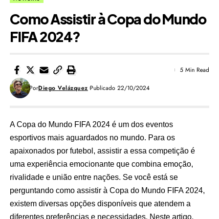
Como Assistir à Copa do Mundo
FIFA 2024?
5 Min Read
Por
Diego Velázquez
Publicado 22/10/2024
A Copa do Mundo FIFA 2024 é um dos eventos
esportivos mais aguardados no mundo. Para os
apaixonados por futebol, assistir a essa competição é
uma experiência emocionante que combina emoção,
rivalidade e união entre nações. Se você está se
perguntando como assistir à Copa do Mundo FIFA 2024,
existem diversas opções disponíveis que atendem a
diferentes preferências e necessidades. Neste artigo,