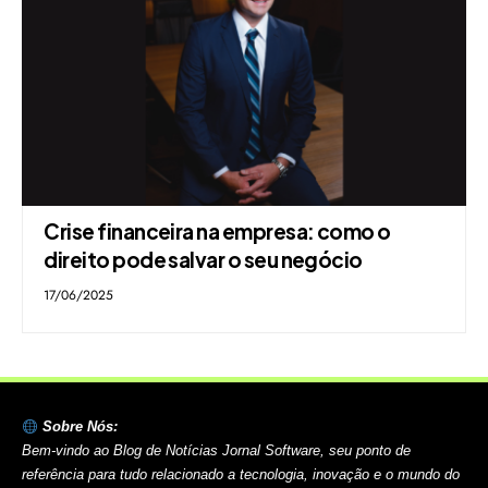
Crise financeira na empresa: como o
direito pode salvar o seu negócio
17/06/2025
Sobre Nós:
Bem-vindo ao Blog de Notícias Jornal Software, seu ponto de
referência para tudo relacionado a tecnologia, inovação e o mundo do