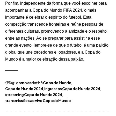
Por fim, independente da forma que você escolher para
acompanhar a Copa do Mundo FIFA 2024, o mais
importante é celebrar o espírito do futebol. Esta
competição transcende fronteiras e reúne pessoas de
diferentes culturas, promovendo a amizade e o respeito
entre as nações. Ao se preparar para assistir a esse
grande evento, lembre-se de que o futebol é uma paixão
global que une torcedores e jogadores, e a Copa do
Mundo é a maior celebração dessa paixão.
Tag:
como assistir à Copa do Mundo
Copa do Mundo 2024
ingressos Copa do Mundo 2024
streaming Copa do Mundo 2024
transmissões ao vivo Copa do Mundo