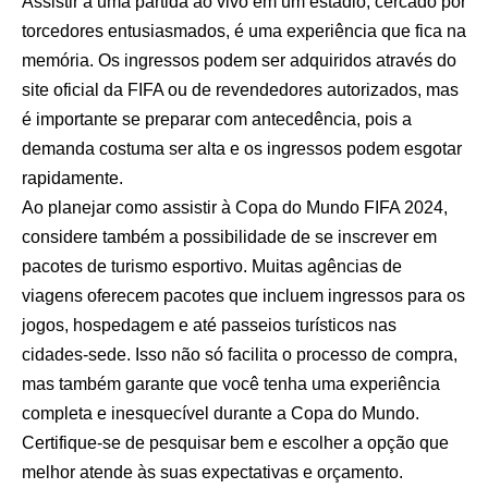
Assistir a uma partida ao vivo em um estádio, cercado por
torcedores entusiasmados, é uma experiência que fica na
memória. Os ingressos podem ser adquiridos através do
site oficial da FIFA ou de revendedores autorizados, mas
é importante se preparar com antecedência, pois a
demanda costuma ser alta e os ingressos podem esgotar
rapidamente.
Ao planejar como assistir à Copa do Mundo FIFA 2024,
considere também a possibilidade de se inscrever em
pacotes de turismo esportivo. Muitas agências de
viagens oferecem pacotes que incluem ingressos para os
jogos, hospedagem e até passeios turísticos nas
cidades-sede. Isso não só facilita o processo de compra,
mas também garante que você tenha uma experiência
completa e inesquecível durante a Copa do Mundo.
Certifique-se de pesquisar bem e escolher a opção que
melhor atende às suas expectativas e orçamento.