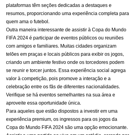
plataformas têm seções dedicadas a destaques e
resumos, proporcionando uma experiência completa para
quem ama o futebol.
Outra maneira interessante de assistir à Copa do Mundo
FIFA 2024 é participar de eventos públicos ou reuniões
com amigos e familiares. Muitas cidades organizam
telões em praças e locais públicos para exibir os jogos,
criando um ambiente festivo onde os torcedores podem
se reunir e torcer juntos. Essa experiência social agrega
valor à competição, pois promove a interação e a
celebração entre os fãs de diferentes nacionalidades.
Verifique se há eventos semelhantes na sua área e
aproveite essa oportunidade única.
Para aqueles que estão dispostos a investir em uma
experiência premium, os ingressos para os jogos da
Copa do Mundo FIFA 2024 são uma opção emocionante.