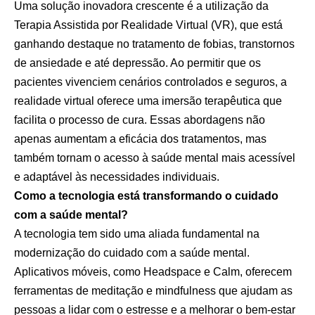
Uma solução inovadora crescente é a utilização da
Terapia Assistida por Realidade Virtual (VR), que está
ganhando destaque no tratamento de fobias, transtornos
de ansiedade e até depressão. Ao permitir que os
pacientes vivenciem cenários controlados e seguros, a
realidade virtual oferece uma imersão terapêutica que
facilita o processo de cura. Essas abordagens não
apenas aumentam a eficácia dos tratamentos, mas
também tornam o acesso à saúde mental mais acessível
e adaptável às necessidades individuais.
Como a tecnologia está transformando o cuidado
com a saúde mental?
A tecnologia tem sido uma aliada fundamental na
modernização do cuidado com a saúde mental.
Aplicativos móveis, como Headspace e Calm, oferecem
ferramentas de meditação e mindfulness que ajudam as
pessoas a lidar com o estresse e a melhorar o bem-estar