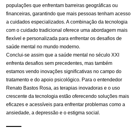
populações que enfrentam barreiras geográficas ou
financeiras, garantindo que mais pessoas tenham acesso
a cuidados especializados. A combinação da tecnologia
com o cuidado tradicional oferece uma abordagem mais
flexível e personalizada para enfrentar os desafios de
saúde mental no mundo moderno.
Conclui-se assim que a saúde mental no século XXI
enfrenta desafios sem precedentes, mas também
estamos vendo inovações significativas no campo do
tratamento e do apoio psicológico. Para o entendedor
Renato Bastos Rosa, as terapias inovadoras e o uso
crescente da tecnologia estão oferecendo soluções mais
eficazes e acessíveis para enfrentar problemas como a
ansiedade, a depressão e o estigma social.