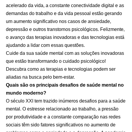
acelerado da vida, a constante conectividade digital e as
demandas do trabalho e da vida pessoal estão gerando
um aumento significativo nos casos de ansiedade,
depressão e outros transtornos psicológicos. Felizmente,
o avanço das terapias inovadoras e das tecnologias está
ajudando a lidar com essas questões.
Cuide da sua saúde mental com as soluções inovadoras
que estão transformando o cuidado psicológico!
Descubra como as terapias e tecnologias podem ser
aliadas na busca pelo bem-estar.
Quais são os principais desafios de saúde mental no
mundo moderno?
O século XXI tem trazido inúmeros desafios para a saúde
mental. O estresse relacionado ao trabalho, a pressão
por produtividade e a constante comparação nas redes
sociais têm sido fatores significativos no aumento de