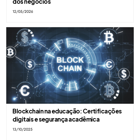
dos negócios
12/05/2026
Blockchain na educação: Certificações
digitais e segurança acadêmica
13/10/2025