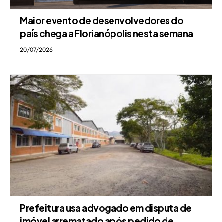
Maior evento de desenvolvedores do
país chega a Florianópolis nesta semana
20/07/2026
Prefeitura usa advogado em disputa de
imóvel arrematado após pedido de