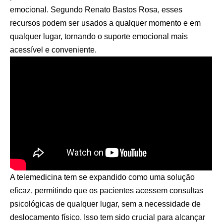
emocional. Segundo Renato Bastos Rosa, esses
recursos podem ser usados a qualquer momento e em
qualquer lugar, tornando o suporte emocional mais
acessível e conveniente.
A telemedicina tem se expandido como uma solução
eficaz, permitindo que os pacientes acessem consultas
psicológicas de qualquer lugar, sem a necessidade de
deslocamento físico. Isso tem sido crucial para alcançar