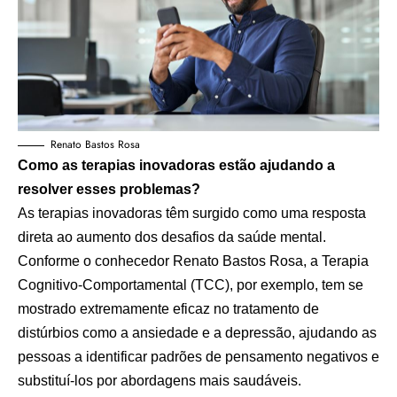
Renato Bastos Rosa
Como as terapias inovadoras estão ajudando a
resolver esses problemas?
As terapias inovadoras têm surgido como uma resposta
direta ao aumento dos desafios da saúde mental.
Conforme o conhecedor Renato Bastos Rosa, a Terapia
Cognitivo-Comportamental (TCC), por exemplo, tem se
mostrado extremamente eficaz no tratamento de
distúrbios como a ansiedade e a depressão, ajudando as
pessoas a identificar padrões de pensamento negativos e
substituí-los por abordagens mais saudáveis.