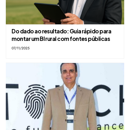
Do dado ao resultado: Guia rápido para
montar um BI rural com fontes públicas
07/11/2025