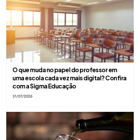
O que muda no papel do professor em
uma escola cada vez mais digital? Confira
com a Sigma Educação
31/07/2026