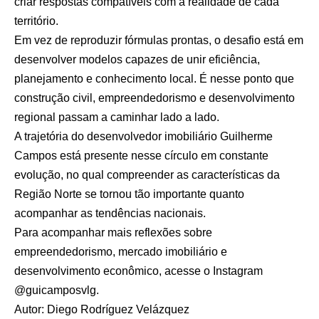
criar respostas compatíveis com a realidade de cada
território.
Em vez de reproduzir fórmulas prontas, o desafio está em
desenvolver modelos capazes de unir eficiência,
planejamento e conhecimento local. É nesse ponto que
construção civil, empreendedorismo e desenvolvimento
regional passam a caminhar lado a lado.
A trajetória do desenvolvedor imobiliário Guilherme
Campos está presente nesse círculo em constante
evolução, no qual compreender as características da
Região Norte se tornou tão importante quanto
acompanhar as tendências nacionais.
Para acompanhar mais reflexões sobre
empreendedorismo, mercado imobiliário e
desenvolvimento econômico, acesse o Instagram
@guicamposvlg.
Autor: Diego Rodríguez Velázquez