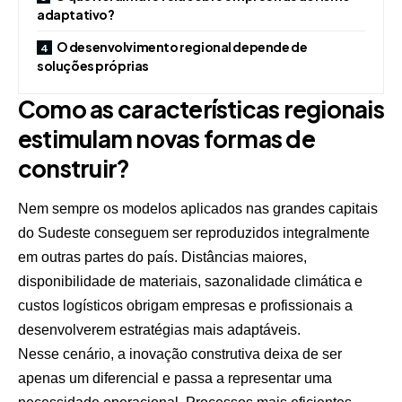
adaptativo?
O desenvolvimento regional depende de
soluções próprias
Como as características regionais
estimulam novas formas de
construir?
Nem sempre os modelos aplicados nas grandes capitais
do Sudeste conseguem ser reproduzidos integralmente
em outras partes do país. Distâncias maiores,
disponibilidade de materiais, sazonalidade climática e
custos logísticos obrigam empresas e profissionais a
desenvolverem estratégias mais adaptáveis.
Nesse cenário, a inovação construtiva deixa de ser
apenas um diferencial e passa a representar uma