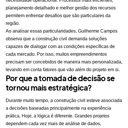
necessidade operacional. Processos mais eficientes,
planejamento detalhado e melhor gestão dos recursos
permitem enfrentar desafios que são particulares da
região.
Ao analisar essas particularidades, Guilherme Campos
observa que a construção civil demanda soluções
capazes de dialogar com as condições específicas de
cada mercado. Por isso, muitos empreendimentos
precisam ser concebidos de maneira mais personalizada,
levando em conta fatores que vão além do projeto em si.
Por que a tomada de decisão se
tornou mais estratégica?
Durante muito tempo, a construção civil esteve associada
a decisões baseadas principalmente na experiência
prática. Hoje, a lógica é diferente. Grandes projetos
dependem cada vez mais de análise de dados,