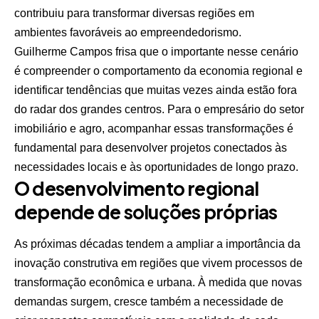
contribuiu para transformar diversas regiões em
ambientes favoráveis ao empreendedorismo.
Guilherme Campos frisa que o importante nesse cenário
é compreender o comportamento da economia regional e
identificar tendências que muitas vezes ainda estão fora
do radar dos grandes centros. Para o empresário do setor
imobiliário e agro, acompanhar essas transformações é
fundamental para desenvolver projetos conectados às
necessidades locais e às oportunidades de longo prazo.
O desenvolvimento regional
depende de soluções próprias
As próximas décadas tendem a ampliar a importância da
inovação construtiva em regiões que vivem processos de
transformação econômica e urbana. À medida que novas
demandas surgem, cresce também a necessidade de