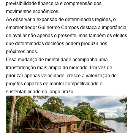
previsibilidade financeira e compreensão dos
movimentos econômicos.
Ao observar a expansão de determinadas regiões, o
empreendedor Guilherme Campos destaca a importância
de avaliar não apenas o presente, mas também os efeitos
que determinadas decisões podem produzir nos
próximos anos.
Essa mudança de mentalidade acompanha uma
transformação mais ampla do mercado. Em vez de
priorizar apenas velocidade, cresce a valorização de
projetos capazes de manter competitividade e
sustentabilidade no longo prazo.