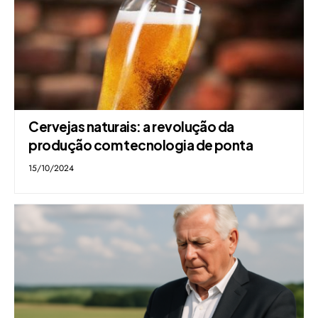
Cervejas naturais: a revolução da
produção com tecnologia de ponta
15/10/2024