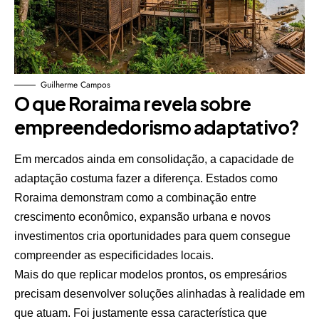
Guilherme Campos
O que Roraima revela sobre
empreendedorismo adaptativo?
Em mercados ainda em consolidação, a capacidade de
adaptação costuma fazer a diferença. Estados como
Roraima demonstram como a combinação entre
crescimento econômico, expansão urbana e novos
investimentos cria oportunidades para quem consegue
compreender as especificidades locais.
Mais do que replicar modelos prontos, os empresários
precisam desenvolver soluções alinhadas à realidade em
que atuam. Foi justamente essa característica que