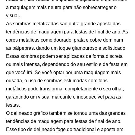
a maquiagem mais neutra para não sobrecarregar o
visual.
As sombras metalizadas são outra grande aposta das
tendências de maquiagem para festas de final de ano. As
cores metálicas como dourado, prata e cobre dominam
as pálpebras, dando um toque glamouroso e sofisticado.
Essas sombras podem ser aplicadas de forma discreta
ou mais intensa, dependendo do seu estilo e da festa em
que você irá. Se você optar por uma maquiagem mais
ousada, o uso de sombras esfumadas com tons
metálicos pode transformar completamente o seu olhar,
garantindo um visual marcante e inesquecível para as
festas.
O delineado gráfico também se tornou uma das grandes
tendências de maquiagem para festas de final de ano.
Esse tipo de delineado foge do tradicional e aposta em