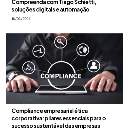
Compreenda com Tiago Schietti,
soluções digitais e automação
18/03/2026
Compliance empresarial ética
corporativa: pilares essenciais para o
sucesso sustentável das empresas