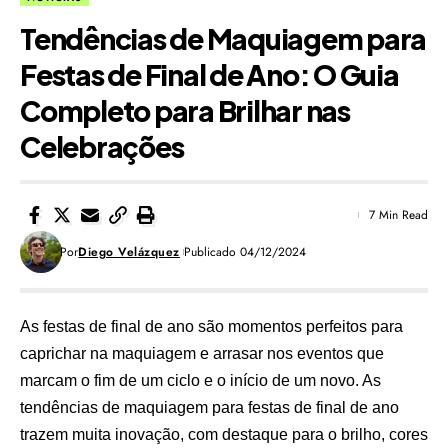
Tendências de Maquiagem para
Festas de Final de Ano: O Guia
Completo para Brilhar nas
Celebrações
7 Min Read
Por
Diego Velázquez
Publicado 04/12/2024
As festas de final de ano são momentos perfeitos para
caprichar na maquiagem e arrasar nos eventos que
marcam o fim de um ciclo e o início de um novo. As
tendências de maquiagem para festas de final de ano
trazem muita inovação, com destaque para o brilho, cores