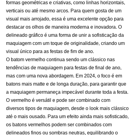
formas geométricas e criativas, como linhas horizontais,
verticais ou até mesmo arcos. Para quem gosta de um
visual mais arrojado, essa é uma excelente opção para
destacar os olhos de maneira moderna e inovadora. O
delineado gráfico é uma forma de unir a sofisticação da
maquiagem com um toque de originalidade, criando um
visual único para as festas de fim de ano.
O batom vermelho continua sendo um clássico nas
tendências de maquiagem para festas de final de ano,
mas com uma nova abordagem. Em 2024, o foco é em
batons mais matte e de longa duração, para garantir que
a maquiagem permaneça impecável durante toda a festa.
O vermelho é versátil e pode ser combinado com
diversos tipos de maquiagem, desde o look mais clássico
até o mais ousado. Para um efeito ainda mais sofisticado,
os batons vermelhos podem ser combinados com
delineados finos ou sombras neutras, equilibrando o