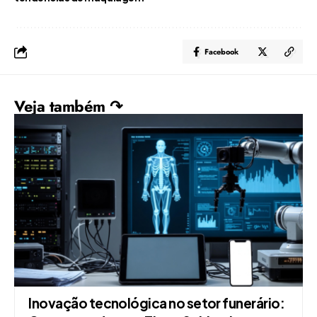
Facebook
Veja também ↷
Inovação tecnológica no setor funerário: