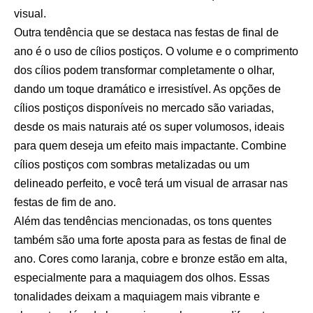
visual.
Outra tendência que se destaca nas festas de final de
ano é o uso de cílios postiços. O volume e o comprimento
dos cílios podem transformar completamente o olhar,
dando um toque dramático e irresistível. As opções de
cílios postiços disponíveis no mercado são variadas,
desde os mais naturais até os super volumosos, ideais
para quem deseja um efeito mais impactante. Combine
cílios postiços com sombras metalizadas ou um
delineado perfeito, e você terá um visual de arrasar nas
festas de fim de ano.
Além das tendências mencionadas, os tons quentes
também são uma forte aposta para as festas de final de
ano. Cores como laranja, cobre e bronze estão em alta,
especialmente para a maquiagem dos olhos. Essas
tonalidades deixam a maquiagem mais vibrante e