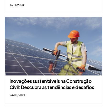
17/11/2023
Inovações sustentáveis na Construção
Civil: Descubra as tendências e desafios
24/01/2024