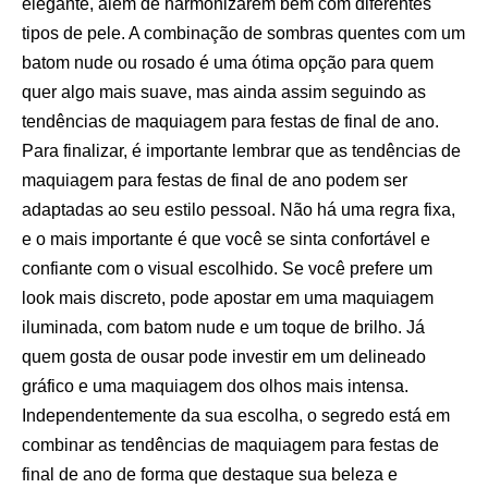
elegante, além de harmonizarem bem com diferentes
tipos de pele. A combinação de sombras quentes com um
batom nude ou rosado é uma ótima opção para quem
quer algo mais suave, mas ainda assim seguindo as
tendências de maquiagem para festas de final de ano.
Para finalizar, é importante lembrar que as tendências de
maquiagem para festas de final de ano podem ser
adaptadas ao seu estilo pessoal. Não há uma regra fixa,
e o mais importante é que você se sinta confortável e
confiante com o visual escolhido. Se você prefere um
look mais discreto, pode apostar em uma maquiagem
iluminada, com batom nude e um toque de brilho. Já
quem gosta de ousar pode investir em um delineado
gráfico e uma maquiagem dos olhos mais intensa.
Independentemente da sua escolha, o segredo está em
combinar as tendências de maquiagem para festas de
final de ano de forma que destaque sua beleza e