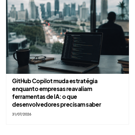
GitHub Copilot muda estratégia
enquanto empresas reavaliam
ferramentas de IA: o que
desenvolvedores precisam saber
31/07/2026