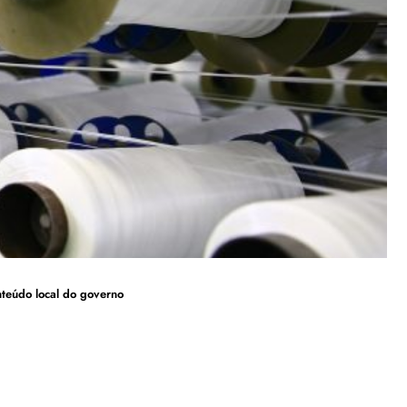
nteúdo local do governo