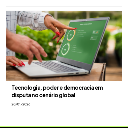
Tecnologia, poder e democracia em
disputa no cenário global
20/01/2026