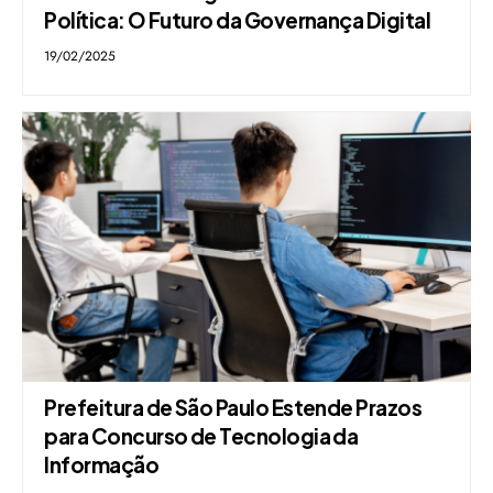
Política: O Futuro da Governança Digital
19/02/2025
Prefeitura de São Paulo Estende Prazos
para Concurso de Tecnologia da
Informação