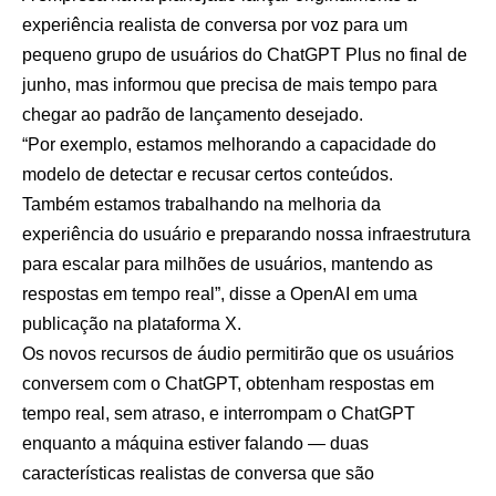
experiência realista de conversa por voz para um
pequeno grupo de usuários do ChatGPT Plus no final de
junho, mas informou que precisa de mais tempo para
chegar ao padrão de lançamento desejado.
“Por exemplo, estamos melhorando a capacidade do
modelo de detectar e recusar certos conteúdos.
Também estamos trabalhando na melhoria da
experiência do usuário e preparando nossa infraestrutura
para escalar para milhões de usuários, mantendo as
respostas em tempo real”, disse a OpenAI em uma
publicação na plataforma X.
Os novos recursos de áudio permitirão que os usuários
conversem com o ChatGPT, obtenham respostas em
tempo real, sem atraso, e interrompam o ChatGPT
enquanto a máquina estiver falando — duas
características realistas de conversa que são