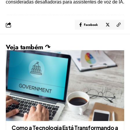
consideradas desafiadoras para assistentes de voz de IA.
Facebook
Veja também ↷
Como a Tecnologia Está Transformando a