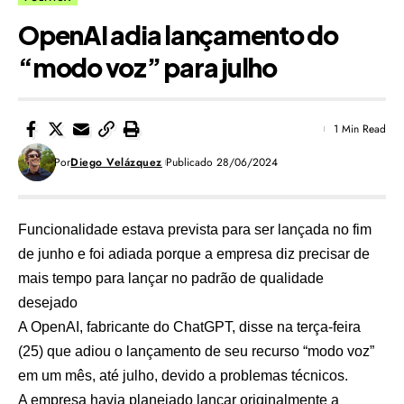
OpenAI adia lançamento do
“modo voz” para julho
1 Min Read
Por
Diego Velázquez
Publicado 28/06/2024
Funcionalidade estava prevista para ser lançada no fim
de junho e foi adiada porque a empresa diz precisar de
mais tempo para lançar no padrão de qualidade
desejado
A OpenAI, fabricante do ChatGPT, disse na terça-feira
(25) que adiou o lançamento de seu recurso “modo voz”
em um mês, até julho, devido a problemas técnicos.
A empresa havia planejado lançar originalmente a