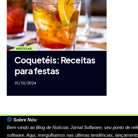
NOTÍCIAS
Coquetéis: Receitas
para festas
31/10/2024
Sobre Nós:
Bem-vindo ao Blog de Notícias Jornal Software, seu ponto de ref
software. Aqui, mergulhamos nas últimas tendências, lançamento