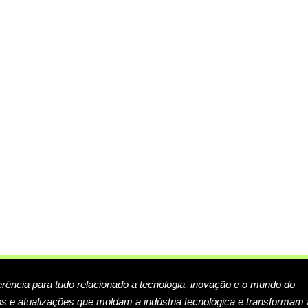
erência para tudo relacionado a tecnologia, inovação e o mundo do
s e atualizações que moldam a indústria tecnológica e transformam 