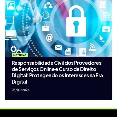
NOTÍCIAS
Responsabilidade Civil dos Provedores
de Serviços Online e Curso de Direito
Digital: Protegendo os Interesses na Era
Digital
05/03/2024