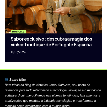
NOTÍCIAS
Sabor exclusivo: descubra a magia dos
vinhos boutique de Portugal e Espanha
11/07/2024
Sobre Nós:
Bem-vindo ao Blog de Notícias Jornal Software, seu ponto de
referência para tudo relacionado a tecnologia, inovação e o mundo do
software. Aqui, mergulhamos nas últimas tendências, lançamentos e
atualizações que moldam a indústria tecnológica e transformam a
maneira como interagimos com o mundo digital.