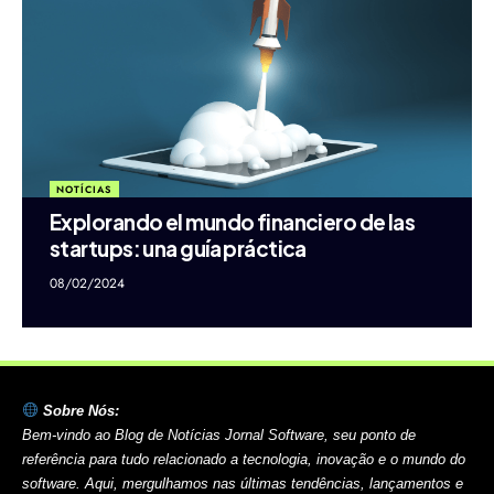
NOTÍCIAS
Explorando el mundo financiero de las
startups: una guía práctica
08/02/2024
Sobre Nós:
Bem-vindo ao Blog de Notícias Jornal Software, seu ponto de
referência para tudo relacionado a tecnologia, inovação e o mundo do
software. Aqui, mergulhamos nas últimas tendências, lançamentos e