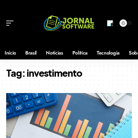
Início
Brasil
Notícias
Política
Tecnologia
Sob
Tag:
investimento