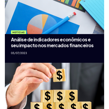
NOTÍCIAS
Análise de indicadores econômicos e
seu impacto nos mercados financeiros
05/07/2023