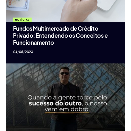
NOTÍCIAS
Fundos Multimercado de Crédito
Privado: Entendendo os Conceitos e
Funcionamento
04/05/2023