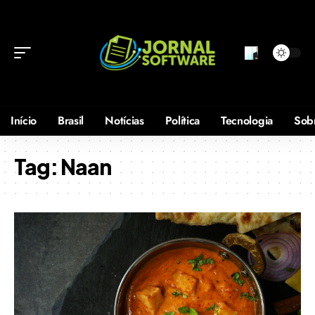
Início
Brasil
Notícias
Política
Tecnologia
Sob
Tag:
Naan