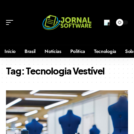
Início
Brasil
Notícias
Política
Tecnologia
Sob
Tag:
Tecnologia Vestível