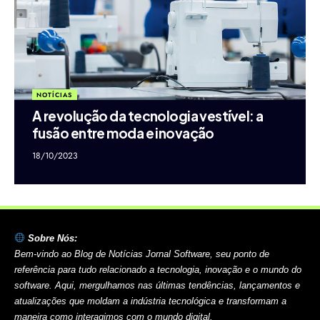
NOTÍCIAS
A revolução da tecnologia vestível: a
fusão entre moda e inovação
18/10/2023
Sobre Nós:
Bem-vindo ao Blog de Notícias Jornal Software, seu ponto de
referência para tudo relacionado a tecnologia, inovação e o mundo do
software. Aqui, mergulhamos nas últimas tendências, lançamentos e
atualizações que moldam a indústria tecnológica e transformam a
maneira como interagimos com o mundo digital.