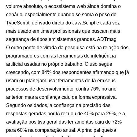
volume absoluto, o ecossistema web ainda domina o
cenário, especialmente quando se soma o peso do
TypeScript, derivado direto do JavaScript e cada vez
mais usado em times profissionais que buscam mais
segurança de tipos em sistemas grandes.
ADTmag
O outro ponto de virada da pesquisa está na relação dos
programadores com as ferramentas de inteligência
artificial usadas no próprio trabalho. O uso segue
crescendo, com 84% dos respondentes afirmando que já
usam ou planejam usar ferramentas de IA em seus
processos de desenvolvimento, contra 76% no ano
anterior, mas a confiança caiu de forma expressiva.
Segundo os dados, a confiança na precisão das
respostas geradas por IA recuou de 40% para 29%, e a
avaliação positiva geral das ferramentas caiu de 72%
para 60% na comparação anual. A principal queixa