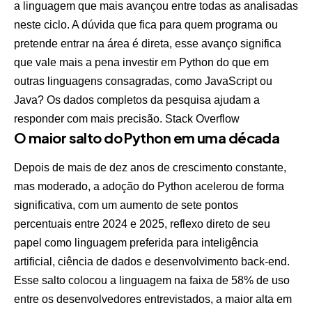
a linguagem que mais avançou entre todas as analisadas
neste ciclo. A dúvida que fica para quem programa ou
pretende entrar na área é direta, esse avanço significa
que vale mais a pena investir em Python do que em
outras linguagens consagradas, como JavaScript ou
Java? Os dados completos da pesquisa ajudam a
responder com mais precisão.
Stack Overflow
O maior salto do Python em uma década
Depois de mais de dez anos de crescimento constante,
mas moderado, a adoção do Python acelerou de forma
significativa, com um aumento de sete pontos
percentuais entre 2024 e 2025, reflexo direto de seu
papel como linguagem preferida para inteligência
artificial, ciência de dados e desenvolvimento back-end.
Esse salto colocou a linguagem na faixa de 58% de uso
entre os desenvolvedores entrevistados, a maior alta em