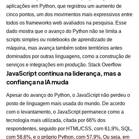
aplicações em Python, que registrou um aumento de
cinco pontos, um dos movimentos mais expressivos entre
todos os frameworks web avaliados na pesquisa. Esse
dado mostra que o avanço do Python não se limita a
scripts simples ou notebooks de aprendizado de
máquina, mas avança também sobre territórios antes
dominados por outras linguagens, como a construção de
serviços e integrações em produção.
Stack Overflow
JavaScript continua na liderança, mas a
confiança na IA muda
Apesar do avanço do Python, o JavaScript não perdeu o
posto de linguagem mais usada do mundo. De acordo
com o levantamento, o JavaScript permanece como a
tecnologia mais utilizada, citada por 66% dos
respondentes, seguido por HTML/CSS, com 61,9%, SQL,
com 58,6%, e o próprio Python, com 57,9%. Ou seja, em