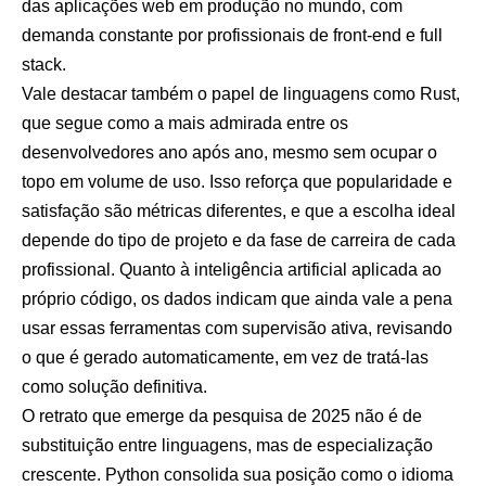
das aplicações web em produção no mundo, com
demanda constante por profissionais de front-end e full
stack.
Vale destacar também o papel de linguagens como Rust,
que segue como a mais admirada entre os
desenvolvedores ano após ano, mesmo sem ocupar o
topo em volume de uso. Isso reforça que popularidade e
satisfação são métricas diferentes, e que a escolha ideal
depende do tipo de projeto e da fase de carreira de cada
profissional. Quanto à inteligência artificial aplicada ao
próprio código, os dados indicam que ainda vale a pena
usar essas ferramentas com supervisão ativa, revisando
o que é gerado automaticamente, em vez de tratá-las
como solução definitiva.
O retrato que emerge da pesquisa de 2025 não é de
substituição entre linguagens, mas de especialização
crescente. Python consolida sua posição como o idioma