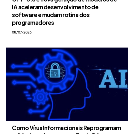
IA aceleram desenvolvimento de
software e mudam rotina dos
programadores
08/07/2026
Como Vírus Informacionais Reprogramam