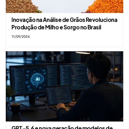
Inovação na Análise de Grãos Revoluciona
Produção de Milho e Sorgo no Brasil
11/09/2024
GPT-5.6 e nova geração de modelos de