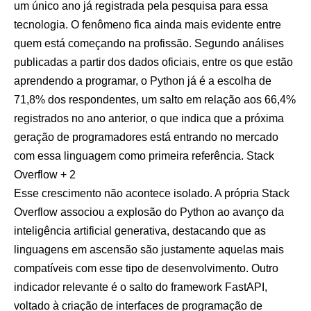
um único ano já registrada pela pesquisa para essa
tecnologia. O fenômeno fica ainda mais evidente entre
quem está começando na profissão. Segundo análises
publicadas a partir dos dados oficiais, entre os que estão
aprendendo a programar, o Python já é a escolha de
71,8% dos respondentes, um salto em relação aos 66,4%
registrados no ano anterior, o que indica que a próxima
geração de programadores está entrando no mercado
com essa linguagem como primeira referência.
Stack
Overflow + 2
Esse crescimento não acontece isolado. A própria Stack
Overflow associou a explosão do Python ao avanço da
inteligência artificial generativa, destacando que as
linguagens em ascensão são justamente aquelas mais
compatíveis com esse tipo de desenvolvimento. Outro
indicador relevante é o salto do framework FastAPI,
voltado à criação de interfaces de programação de