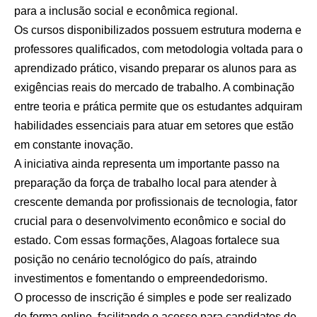
para a inclusão social e econômica regional.
Os cursos disponibilizados possuem estrutura moderna e
professores qualificados, com metodologia voltada para o
aprendizado prático, visando preparar os alunos para as
exigências reais do mercado de trabalho. A combinação
entre teoria e prática permite que os estudantes adquiram
habilidades essenciais para atuar em setores que estão
em constante inovação.
A iniciativa ainda representa um importante passo na
preparação da força de trabalho local para atender à
crescente demanda por profissionais de tecnologia, fator
crucial para o desenvolvimento econômico e social do
estado. Com essas formações, Alagoas fortalece sua
posição no cenário tecnológico do país, atraindo
investimentos e fomentando o empreendedorismo.
O processo de inscrição é simples e pode ser realizado
de forma online, facilitando o acesso para candidatos de