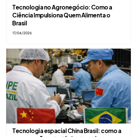
Tecnologia no Agronegócio: Como a
Ciência Impulsiona Quem Alimenta o
Brasil
17/04/2026
Tecnologia espacial China Brasil: como a