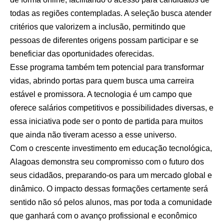
todas as regiões contempladas. A seleção busca atender
critérios que valorizem a inclusão, permitindo que
pessoas de diferentes origens possam participar e se
beneficiar das oportunidades oferecidas.
Esse programa também tem potencial para transformar
vidas, abrindo portas para quem busca uma carreira
estável e promissora. A tecnologia é um campo que
oferece salários competitivos e possibilidades diversas, e
essa iniciativa pode ser o ponto de partida para muitos
que ainda não tiveram acesso a esse universo.
Com o crescente investimento em educação tecnológica,
Alagoas demonstra seu compromisso com o futuro dos
seus cidadãos, preparando-os para um mercado global e
dinâmico. O impacto dessas formações certamente será
sentido não só pelos alunos, mas por toda a comunidade
que ganhará com o avanço profissional e econômico