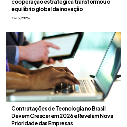
cooperação estratégica transformou o
equilíbrio global da inovação
13/02/2026
Contratações de Tecnologia no Brasil
Devem Crescer em 2026 e Revelam Nova
Prioridade das Empresas