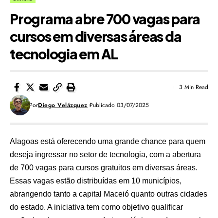
Programa abre 700 vagas para
cursos em diversas áreas da
tecnologia em AL
3 Min Read
Por
Diego Velázquez
Publicado 03/07/2025
Alagoas está oferecendo uma grande chance para quem
deseja ingressar no setor de tecnologia, com a abertura
de 700 vagas para cursos gratuitos em diversas áreas.
Essas vagas estão distribuídas em 10 municípios,
abrangendo tanto a capital Maceió quanto outras cidades
do estado. A iniciativa tem como objetivo qualificar