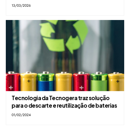
13/03/2026
Tecnologia da Tecnogera traz solução
para o descarte e reutilização de baterias
01/02/2024