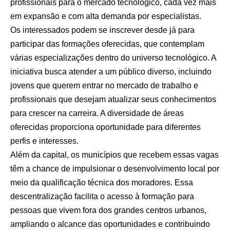
profissionais para o mercado tecnológico, cada vez mais
em expansão e com alta demanda por especialistas.
Os interessados podem se inscrever desde já para
participar das formações oferecidas, que contemplam
várias especializações dentro do universo tecnológico. A
iniciativa busca atender a um público diverso, incluindo
jovens que querem entrar no mercado de trabalho e
profissionais que desejam atualizar seus conhecimentos
para crescer na carreira. A diversidade de áreas
oferecidas proporciona oportunidade para diferentes
perfis e interesses.
Além da capital, os municípios que recebem essas vagas
têm a chance de impulsionar o desenvolvimento local por
meio da qualificação técnica dos moradores. Essa
descentralização facilita o acesso à formação para
pessoas que vivem fora dos grandes centros urbanos,
ampliando o alcance das oportunidades e contribuindo