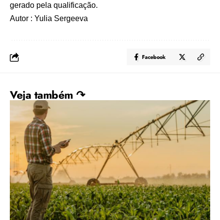
gerado pela qualificação.
Autor : Yulia Sergeeva
Facebook
Veja também ↷