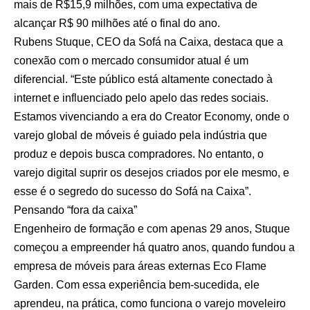
mais de R$15,9 milhões, com uma expectativa de
alcançar R$ 90 milhões até o final do ano.
Rubens Stuque, CEO da Sofá na Caixa, destaca que a
conexão com o mercado consumidor atual é um
diferencial. “Este público está altamente conectado à
internet e influenciado pelo apelo das redes sociais.
Estamos vivenciando a era do Creator Economy, onde o
varejo global de móveis é guiado pela indústria que
produz e depois busca compradores. No entanto, o
varejo digital suprir os desejos criados por ele mesmo, e
esse é o segredo do sucesso do Sofá na Caixa”.
Pensando “fora da caixa”
Engenheiro de formação e com apenas 29 anos, Stuque
começou a empreender há quatro anos, quando fundou a
empresa de móveis para áreas externas Eco Flame
Garden. Com essa experiência bem-sucedida, ele
aprendeu, na prática, como funciona o varejo moveleiro