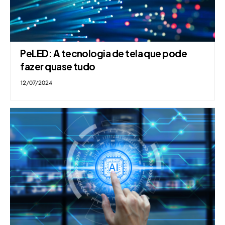
PeLED: A tecnologia de tela que pode
fazer quase tudo
12/07/2024