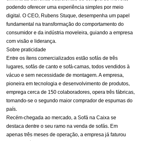
podendo oferecer uma experiência simples por meio
digital. O CEO, Rubens Stuque, desempenha um papel
fundamental na transformação do comportamento do
consumidor e da indústria moveleira, guiando a empresa
com visão e liderança.
Sobre praticidade
Entre os ítens comercializados estão sofás de três
lugares, sofás de canto e sofá-camas, todos vendidos à
vácuo e sem necessidade de montagem. A empresa,
pioneira em tecnologia e desenvolvimento de produtos,
emprega cerca de 150 colaboradores, opera três fábricas,
tornando-se o segundo maior comprador de espumas do
país.
Recém-chegada ao mercado, a Sofá na Caixa se
destaca dentre o seu ramo na venda de sofás. Em
apenas três meses de operação, a empresa já faturou