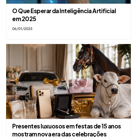
O Que Esperar da Inteligência Artificial
em 2025
06/01/2025
Presentes luxuosos em festas de 15 anos
mostram nova era das celebrações