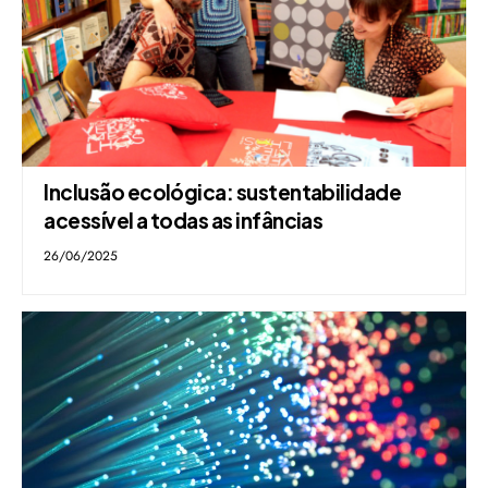
Inclusão ecológica: sustentabilidade
acessível a todas as infâncias
26/06/2025