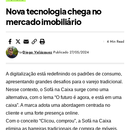
Nova tecnologia chega no
mercado imobiliário
4 Min Read
Por
Diego Velázquez
Publicado 27/05/2024
A digitalização está redefinindo os padrões de consumo,
apresentando grandes desafios para o varejo tradicional.
Nesse contexto, o Sofá na Caixa surge como uma
alternativa, com o lema “O futuro é agora, e está em uma
caixa”. A marca adota uma abordagem centrada no
cliente e uma forte presença online.
Com o conceito “Clicou, comprou”, a Sofá na Caixa
elimina as barreiras tradicionais de compra de móveis,