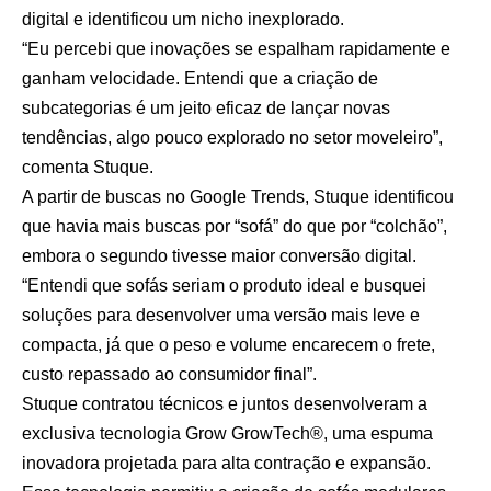
digital e identificou um nicho inexplorado.
“Eu percebi que inovações se espalham rapidamente e
ganham velocidade. Entendi que a criação de
subcategorias é um jeito eficaz de lançar novas
tendências, algo pouco explorado no setor moveleiro”,
comenta Stuque.
A partir de buscas no Google Trends, Stuque identificou
que havia mais buscas por “sofá” do que por “colchão”,
embora o segundo tivesse maior conversão digital.
“Entendi que sofás seriam o produto ideal e busquei
soluções para desenvolver uma versão mais leve e
compacta, já que o peso e volume encarecem o frete,
custo repassado ao consumidor final”.
Stuque contratou técnicos e juntos desenvolveram a
exclusiva tecnologia Grow GrowTech®, uma espuma
inovadora projetada para alta contração e expansão.