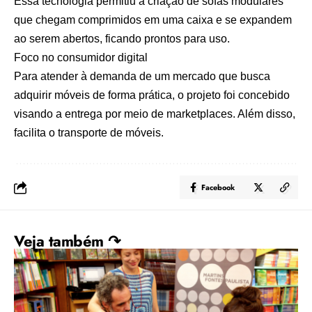
Essa tecnologia permitiu a criação de sofás modulares
que chegam comprimidos em uma caixa e se expandem
ao serem abertos, ficando prontos para uso.
Foco no consumidor digital
Para atender à demanda de um mercado que busca
adquirir móveis de forma prática, o projeto foi concebido
visando a entrega por meio de marketplaces. Além disso,
facilita o transporte de móveis.
Facebook
Veja também ↷