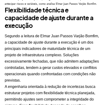
antecipar riscos e variáveis, como analisa Elmar Juan Passos Varjão Bomfim.
Flexibilidade técnica e
capacidade de ajuste durante a
execução
Segundo a leitura de Elmar Juan Passos Varjão Bomfim,
a capacidade de ajuste durante a execução é um dos
principais indicadores de maturidade técnica de um
projeto de infraestrutura complexo. Soluções
excessivamente fechadas, que não admitem adaptações
controladas, tendem a gerar custos elevados e conflitos
operacionais quando confrontadas com condições não
previstas.
A engenharia orientada à redução de incertezas busca
estruturar projetos com flexibilidade técnica planejada,
permitindo ajustes sem comprometer a integridade do