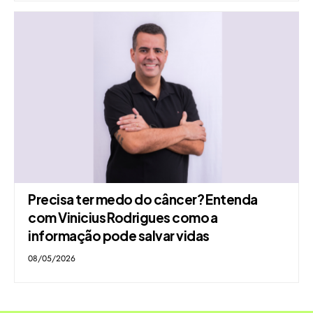
Precisa ter medo do câncer? Entenda
com Vinicius Rodrigues como a
informação pode salvar vidas
08/05/2026