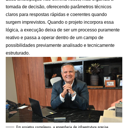
tomada de decisão, oferecendo parâmetros técnicos
claros para respostas rápidas e coerentes quando
surgem imprevistos. Quando o projeto incorpora essa
lógica, a execução deixa de ser um processo puramente
reativo e passa a operar dentro de um campo de
possibilidades previamente analisado e tecnicamente
estruturado.
Em projetos complexos, a engenharia de infraestrutura precisa