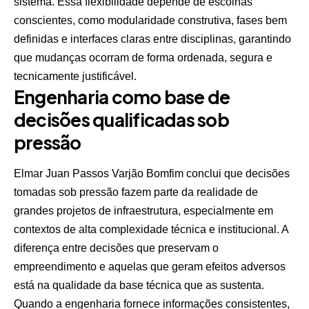
sistema. Essa flexibilidade depende de escolhas
conscientes, como modularidade construtiva, fases bem
definidas e interfaces claras entre disciplinas, garantindo
que mudanças ocorram de forma ordenada, segura e
tecnicamente justificável.
Engenharia como base de
decisões qualificadas sob
pressão
Elmar Juan Passos Varjão Bomfim conclui que decisões
tomadas sob pressão fazem parte da realidade de
grandes projetos de infraestrutura, especialmente em
contextos de alta complexidade técnica e institucional. A
diferença entre decisões que preservam o
empreendimento e aquelas que geram efeitos adversos
está na qualidade da base técnica que as sustenta.
Quando a engenharia fornece informações consistentes,