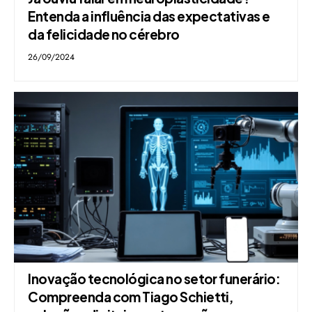
Entenda a influência das expectativas e
da felicidade no cérebro
26/09/2024
Inovação tecnológica no setor funerário:
Compreenda com Tiago Schietti,