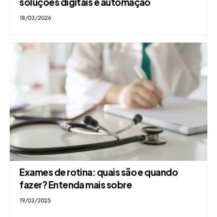
soluções digitais e automação
18/03/2026
Exames de rotina: quais são e quando
fazer? Entenda mais sobre
19/03/2025