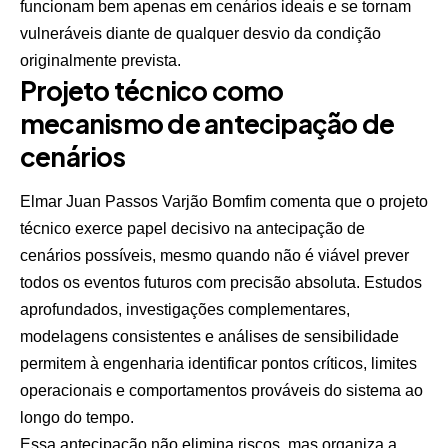
funcionam bem apenas em cenários ideais e se tornam
vulneráveis diante de qualquer desvio da condição
originalmente prevista.
Projeto técnico como
mecanismo de antecipação de
cenários
Elmar Juan Passos Varjão Bomfim comenta que o projeto
técnico exerce papel decisivo na antecipação de
cenários possíveis, mesmo quando não é viável prever
todos os eventos futuros com precisão absoluta. Estudos
aprofundados, investigações complementares,
modelagens consistentes e análises de sensibilidade
permitem à engenharia identificar pontos críticos, limites
operacionais e comportamentos prováveis do sistema ao
longo do tempo.
Essa antecipação não elimina riscos, mas organiza a