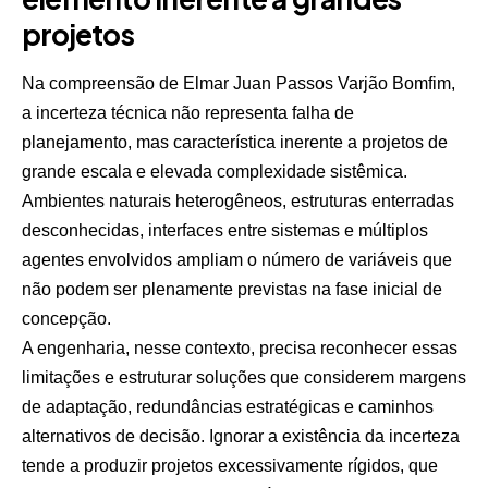
projetos
Na compreensão de Elmar Juan Passos Varjão Bomfim,
a incerteza técnica não representa falha de
planejamento, mas característica inerente a projetos de
grande escala e elevada complexidade sistêmica.
Ambientes naturais heterogêneos, estruturas enterradas
desconhecidas, interfaces entre sistemas e múltiplos
agentes envolvidos ampliam o número de variáveis que
não podem ser plenamente previstas na fase inicial de
concepção.
A engenharia, nesse contexto, precisa reconhecer essas
limitações e estruturar soluções que considerem margens
de adaptação, redundâncias estratégicas e caminhos
alternativos de decisão. Ignorar a existência da incerteza
tende a produzir projetos excessivamente rígidos, que