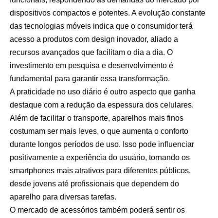
dispositivos compactos e potentes. A evolução constante
das tecnologias móveis indica que o consumidor terá
acesso a produtos com design inovador, aliado a
recursos avançados que facilitam o dia a dia. O
investimento em pesquisa e desenvolvimento é
fundamental para garantir essa transformação.
A praticidade no uso diário é outro aspecto que ganha
destaque com a redução da espessura dos celulares.
Além de facilitar o transporte, aparelhos mais finos
costumam ser mais leves, o que aumenta o conforto
durante longos períodos de uso. Isso pode influenciar
positivamente a experiência do usuário, tornando os
smartphones mais atrativos para diferentes públicos,
desde jovens até profissionais que dependem do
aparelho para diversas tarefas.
O mercado de acessórios também poderá sentir os