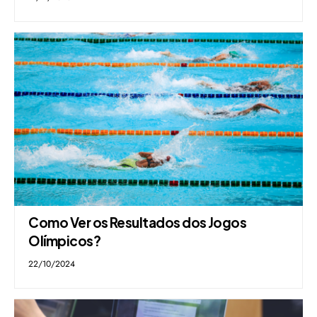
Como Ver os Resultados dos Jogos
Olímpicos?
22/10/2024