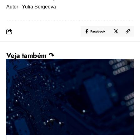
Autor : Yulia Sergeeva
Facebook
Veja também ↷