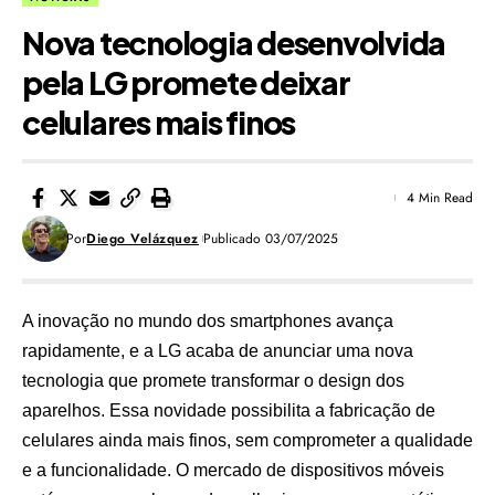
Nova tecnologia desenvolvida
pela LG promete deixar
celulares mais finos
4 Min Read
Por
Diego Velázquez
Publicado 03/07/2025
A inovação no mundo dos smartphones avança
rapidamente, e a LG acaba de anunciar uma nova
tecnologia que promete transformar o design dos
aparelhos. Essa novidade possibilita a fabricação de
celulares ainda mais finos, sem comprometer a qualidade
e a funcionalidade. O mercado de dispositivos móveis