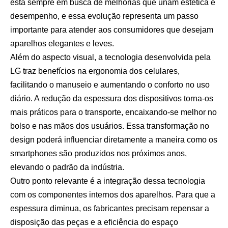
está sempre em busca de melhorias que unam estética e
desempenho, e essa evolução representa um passo
importante para atender aos consumidores que desejam
aparelhos elegantes e leves.
Além do aspecto visual, a tecnologia desenvolvida pela
LG traz benefícios na ergonomia dos celulares,
facilitando o manuseio e aumentando o conforto no uso
diário. A redução da espessura dos dispositivos torna-os
mais práticos para o transporte, encaixando-se melhor no
bolso e nas mãos dos usuários. Essa transformação no
design poderá influenciar diretamente a maneira como os
smartphones são produzidos nos próximos anos,
elevando o padrão da indústria.
Outro ponto relevante é a integração dessa tecnologia
com os componentes internos dos aparelhos. Para que a
espessura diminua, os fabricantes precisam repensar a
disposição das peças e a eficiência do espaço