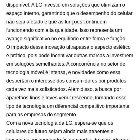
disponível. A LG investiu em soluções que otimizam o
espaço interno, garantindo que o desempenho do celular
não seja afetado e que as funções continuem
funcionando com alta qualidade. Isso representa um
avanço significativo no equilíbrio entre forma e função.
O impacto dessa inovação ultrapassa o aspecto estético
e prático, pois pode incentivar outras marcas a investirem
em soluções semelhantes. A concorrência no setor de
tecnologia móvel é intensa, e novidades como essa
despertam o interesse dos consumidores por produtos
cada vez mais sofisticados. Além disso, a busca por
aparelhos finos e leves vem crescendo, tornando esse
tipo de tecnologia um diferencial competitivo importante
para as empresas do segmento.
Com a nova tecnologia da LG, espera-se que os
celulares do futuro sejam ainda mais atraentes e
funcionais, respondendo às demandas do mercado por