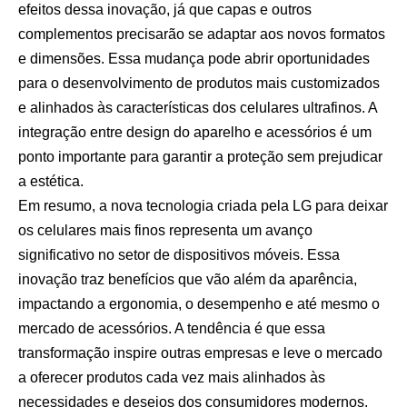
efeitos dessa inovação, já que capas e outros
complementos precisarão se adaptar aos novos formatos
e dimensões. Essa mudança pode abrir oportunidades
para o desenvolvimento de produtos mais customizados
e alinhados às características dos celulares ultrafinos. A
integração entre design do aparelho e acessórios é um
ponto importante para garantir a proteção sem prejudicar
a estética.
Em resumo, a nova tecnologia criada pela LG para deixar
os celulares mais finos representa um avanço
significativo no setor de dispositivos móveis. Essa
inovação traz benefícios que vão além da aparência,
impactando a ergonomia, o desempenho e até mesmo o
mercado de acessórios. A tendência é que essa
transformação inspire outras empresas e leve o mercado
a oferecer produtos cada vez mais alinhados às
necessidades e desejos dos consumidores modernos.