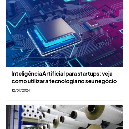
Inteligência Artificial para startups: veja
como utilizar a tecnologia no seu negócio
12/07/2024