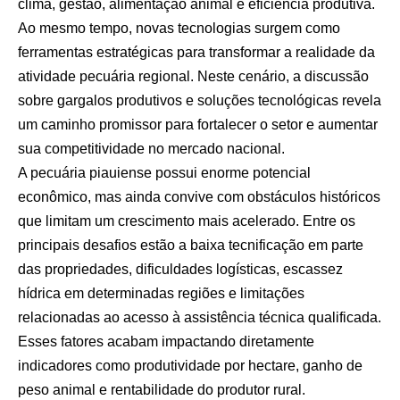
clima, gestão, alimentação animal e eficiência produtiva.
Ao mesmo tempo, novas tecnologias surgem como
ferramentas estratégicas para transformar a realidade da
atividade pecuária regional. Neste cenário, a discussão
sobre gargalos produtivos e soluções tecnológicas revela
um caminho promissor para fortalecer o setor e aumentar
sua competitividade no mercado nacional.
A pecuária piauiense possui enorme potencial
econômico, mas ainda convive com obstáculos históricos
que limitam um crescimento mais acelerado. Entre os
principais desafios estão a baixa tecnificação em parte
das propriedades, dificuldades logísticas, escassez
hídrica em determinadas regiões e limitações
relacionadas ao acesso à assistência técnica qualificada.
Esses fatores acabam impactando diretamente
indicadores como produtividade por hectare, ganho de
peso animal e rentabilidade do produtor rural.