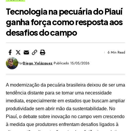
Tecnologia na pecuária do Piauí
ganha força como resposta aos
desafios do campo
6 Min Read
Por
Diego Velázquez
Publicado 15/05/2026
A modernização da pecuária brasileira deixou de ser uma
tendência distante para se tornar uma necessidade
imediata, especialmente em estados que buscam ampliar
produtividade sem abrir mão da sustentabilidade. No
Piauí, o debate sobre inovação no campo vem crescendo
à medida que produtores enfrentam desafios ligados à