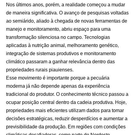
Nos últimos anos, porém, a realidade começou a mudar
de maneira significativa. O avanço de pesquisas voltadas
ao semiárido, aliado à chegada de novas ferramentas de
manejo e monitoramento, abriu espaço para uma
transformação silenciosa no campo. Tecnologias
aplicadas à nutrição animal, melhoramento genético,
integração de sistemas produtivos e monitoramento
climático passaram a ganhar relevância dentro das
propriedades rurais piauienses.
Esse movimento é importante porque a pecuária
moderna já não depende apenas da experiência
tradicional do produtor. O conhecimento técnico passou a
ocupar posição central dentro da cadeia produtiva. Hoje,
propriedades mais eficientes utilizam dados para tomar
decisões estratégicas, reduzir desperdícios e aumentar a
previsibilidade da produção. Em regiões com condições
climáticas desafiadoras, como parte do Nordeste