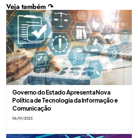
Veja também ↷
Governo do Estado Apresenta Nova
Política de Tecnologia da Informação e
Comunicação
06/01/2025