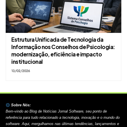
Estrutura Unificada de Tecnologia da
Informação nos Conselhos de Psicologia:
modernização, eficiência e impacto
institucional
13/02/2026
Sobre Nós:
Bem-vindo ao Blog de Notícias Jornal Software, seu ponto de
referência para tudo relacionado a tecnologia, inovação e o mundo do
software. Aqui, mergulhamos nas últimas tendências, lançamentos e