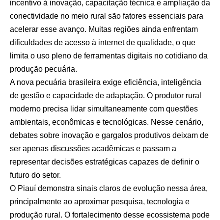
incentivo à inovação, capacitação técnica e ampliação da
conectividade no meio rural são fatores essenciais para
acelerar esse avanço. Muitas regiões ainda enfrentam
dificuldades de acesso à internet de qualidade, o que
limita o uso pleno de ferramentas digitais no cotidiano da
produção pecuária.
A nova pecuária brasileira exige eficiência, inteligência
de gestão e capacidade de adaptação. O produtor rural
moderno precisa lidar simultaneamente com questões
ambientais, econômicas e tecnológicas. Nesse cenário,
debates sobre inovação e gargalos produtivos deixam de
ser apenas discussões acadêmicas e passam a
representar decisões estratégicas capazes de definir o
futuro do setor.
O Piauí demonstra sinais claros de evolução nessa área,
principalmente ao aproximar pesquisa, tecnologia e
produção rural. O fortalecimento desse ecossistema pode