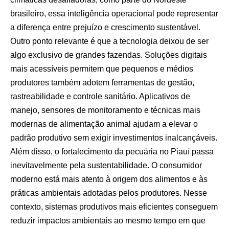
brasileiro, essa inteligência operacional pode representar
a diferença entre prejuízo e crescimento sustentável.
Outro ponto relevante é que a tecnologia deixou de ser
algo exclusivo de grandes fazendas. Soluções digitais
mais acessíveis permitem que pequenos e médios
produtores também adotem ferramentas de gestão,
rastreabilidade e controle sanitário. Aplicativos de
manejo, sensores de monitoramento e técnicas mais
modernas de alimentação animal ajudam a elevar o
padrão produtivo sem exigir investimentos inalcançáveis.
Além disso, o fortalecimento da pecuária no Piauí passa
inevitavelmente pela sustentabilidade. O consumidor
moderno está mais atento à origem dos alimentos e às
práticas ambientais adotadas pelos produtores. Nesse
contexto, sistemas produtivos mais eficientes conseguem
reduzir impactos ambientais ao mesmo tempo em que