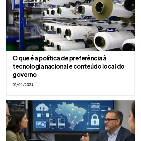
O que é a política de preferência à
tecnologia nacional e conteúdo local do
governo
01/02/2024