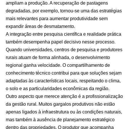
ampliam a produção. A recuperação de pastagens
degradadas, por exemplo, tornou-se uma das estratégias
mais relevantes para aumentar produtividade sem
expandir áreas de desmatamento.
A integração entre pesquisa científica e realidade prática
também desempenha papel decisivo nesse processo.
Quando universidades, centros de pesquisa e produtores
rurais atuam de forma alinhada, o desenvolvimento
regional ganha velocidade. O compartilhamento de
conhecimento técnico contribui para que soluções sejam
adaptadas às características locais, respeitando o clima,
o solo e as particularidades econômicas da região.
Outro aspecto que merece atenção é a profissionalização
da gestão rural. Muitos gargalos produtivos não estão
apenas ligados à infraestrutura ou às condições naturais,
mas também à ausência de planejamento estratégico
dentro das propriedades. O produtor que acompanha