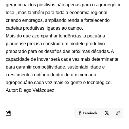
gerar impactos positivos não apenas para o agronegócio
local, mas também para toda a economia regional,
criando empregos, ampliando renda e fortalecendo
cadeias produtivas ligadas ao campo.
Mais do que acompanhar tendências, a pecuária
piauiense precisa construir um modelo produtivo
preparado para os desafios das próximas décadas. A
capacidade de inovar será cada vez mais determinante
para garantir competitividade, sustentabilidade e
crescimento contínuo dentro de um mercado
agropecuário cada vez mais exigente e tecnológico.
Autor: Diego Velázquez
Facebook