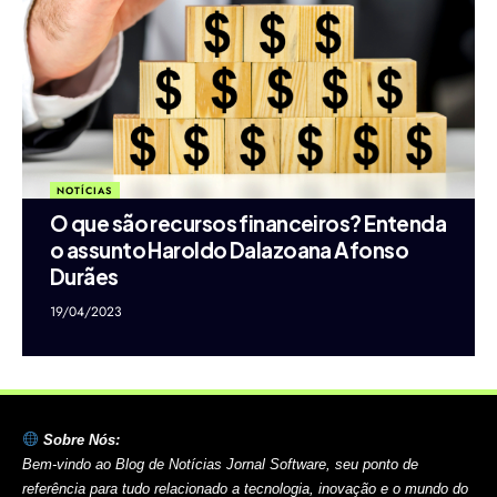
NOTÍCIAS
O que são recursos financeiros? Entenda
o assunto Haroldo Dalazoana Afonso
Durães
19/04/2023
Sobre Nós:
Bem-vindo ao Blog de Notícias Jornal Software, seu ponto de
referência para tudo relacionado a tecnologia, inovação e o mundo do