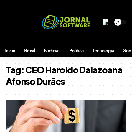
Início
Brasil
Notícias
Política
Tecnologia
Sob
Tag:
CEO Haroldo Dalazoana
Afonso Durães