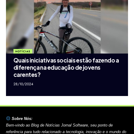
NOTÍCIAS
Quais iniciativas sociais estão fazendo a
diferença na educação de jovens
carentes?
28/10/2024
Sobre Nós:
Bem-vindo ao Blog de Notícias Jornal Software, seu ponto de
referência para tudo relacionado a tecnologia, inovação e o mundo do