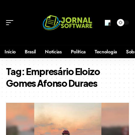
Início
Brasil
Notícias
Política
Tecnologia
Sob
Tag:
Empresário Eloizo
Gomes Afonso Duraes