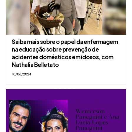
Saiba mais sobre o papel da enfermagem
na educação sobre prevenção de
acidentes domésticos em idosos, com
Nathalia Belletato
10/06/2024