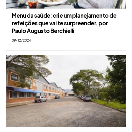
Menu da saúde: crie um planejamento de
refeições que vai te surpreender, por
Paulo Augusto Berchielli
09/12/2024