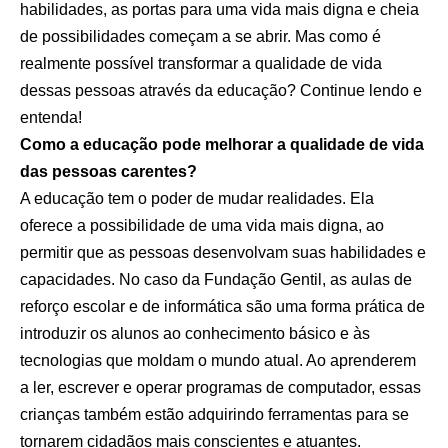
habilidades, as portas para uma vida mais digna e cheia
de possibilidades começam a se abrir. Mas como é
realmente possível transformar a qualidade de vida
dessas pessoas através da educação? Continue lendo e
entenda!
Como a educação pode melhorar a qualidade de vida
das pessoas carentes?
A educação tem o poder de mudar realidades. Ela
oferece a possibilidade de uma vida mais digna, ao
permitir que as pessoas desenvolvam suas habilidades e
capacidades. No caso da Fundação Gentil, as aulas de
reforço escolar e de informática são uma forma prática de
introduzir os alunos ao conhecimento básico e às
tecnologias que moldam o mundo atual. Ao aprenderem
a ler, escrever e operar programas de computador, essas
crianças também estão adquirindo ferramentas para se
tornarem cidadãos mais conscientes e atuantes.