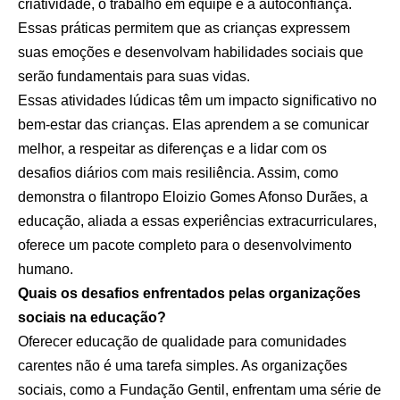
criatividade, o trabalho em equipe e a autoconfiança.
Essas práticas permitem que as crianças expressem
suas emoções e desenvolvam habilidades sociais que
serão fundamentais para suas vidas.
Essas atividades lúdicas têm um impacto significativo no
bem-estar das crianças. Elas aprendem a se comunicar
melhor, a respeitar as diferenças e a lidar com os
desafios diários com mais resiliência. Assim, como
demonstra o filantropo Eloizio Gomes Afonso Durães, a
educação, aliada a essas experiências extracurriculares,
oferece um pacote completo para o desenvolvimento
humano.
Quais os desafios enfrentados pelas organizações
sociais na educação?
Oferecer educação de qualidade para comunidades
carentes não é uma tarefa simples. As organizações
sociais, como a Fundação Gentil, enfrentam uma série de