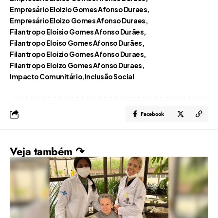
Empresário Eloizio Gomes Afonso Duraes
Empresário Eloizo Gomes Afonso Duraes
Filantropo Eloisio Gomes Afonso Durães
Filantropo Eloiso Gomes Afonso Durães
Filantropo Eloizio Gomes Afonso Duraes
Filantropo Eloizo Gomes Afonso Duraes
Impacto Comunitário
Inclusão Social
Facebook
Veja também ↷