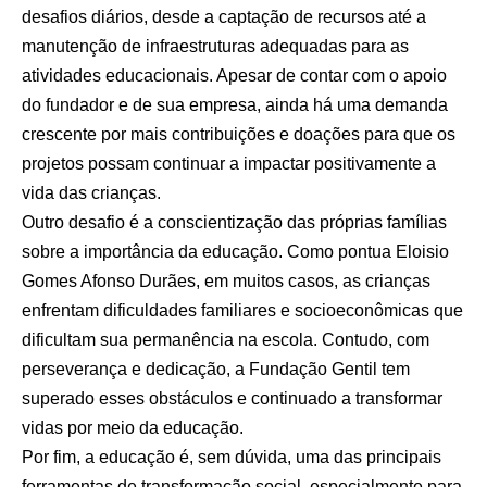
desafios diários, desde a captação de recursos até a
manutenção de infraestruturas adequadas para as
atividades educacionais. Apesar de contar com o apoio
do fundador e de sua empresa, ainda há uma demanda
crescente por mais contribuições e doações para que os
projetos possam continuar a impactar positivamente a
vida das crianças.
Outro desafio é a conscientização das próprias famílias
sobre a importância da educação. Como pontua Eloisio
Gomes Afonso Durães, em muitos casos, as crianças
enfrentam dificuldades familiares e socioeconômicas que
dificultam sua permanência na escola. Contudo, com
perseverança e dedicação, a Fundação Gentil tem
superado esses obstáculos e continuado a transformar
vidas por meio da educação.
Por fim, a educação é, sem dúvida, uma das principais
ferramentas de transformação social, especialmente para