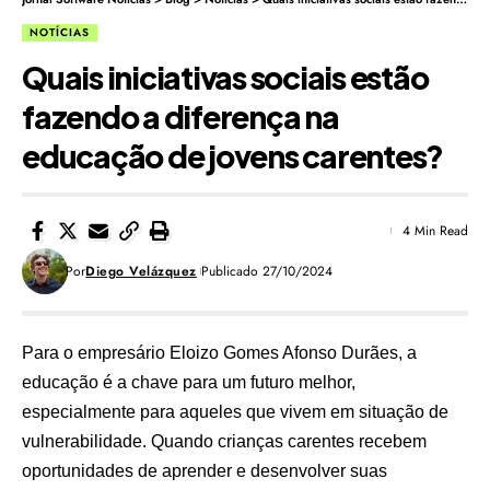
NOTÍCIAS
Quais iniciativas sociais estão
fazendo a diferença na
educação de jovens carentes?
4 Min Read
Por
Diego Velázquez
Publicado 27/10/2024
Para o empresário Eloizo Gomes Afonso Durães, a
educação é a chave para um futuro melhor,
especialmente para aqueles que vivem em situação de
vulnerabilidade. Quando crianças carentes recebem
oportunidades de aprender e desenvolver suas