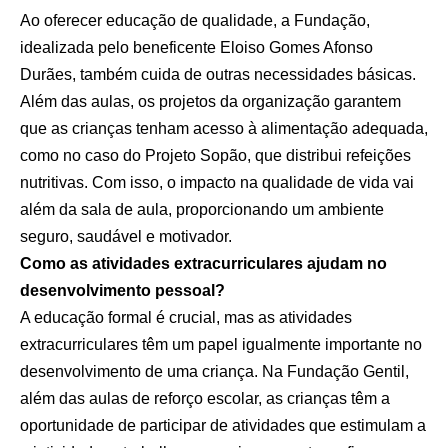
Ao oferecer educação de qualidade, a Fundação,
idealizada pelo beneficente Eloiso Gomes Afonso
Durães, também cuida de outras necessidades básicas.
Além das aulas, os projetos da organização garantem
que as crianças tenham acesso à alimentação adequada,
como no caso do Projeto Sopão, que distribui refeições
nutritivas. Com isso, o impacto na qualidade de vida vai
além da sala de aula, proporcionando um ambiente
seguro, saudável e motivador.
Como as atividades extracurriculares ajudam no
desenvolvimento pessoal?
A educação formal é crucial, mas as atividades
extracurriculares têm um papel igualmente importante no
desenvolvimento de uma criança. Na Fundação Gentil,
além das aulas de reforço escolar, as crianças têm a
oportunidade de participar de atividades que estimulam a