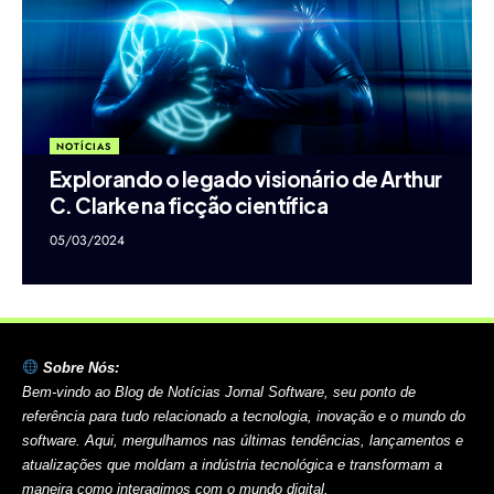
NOTÍCIAS
Explorando o legado visionário de Arthur
C. Clarke na ficção científica
05/03/2024
Sobre Nós:
Bem-vindo ao Blog de Notícias Jornal Software, seu ponto de
referência para tudo relacionado a tecnologia, inovação e o mundo do
software. Aqui, mergulhamos nas últimas tendências, lançamentos e
atualizações que moldam a indústria tecnológica e transformam a
maneira como interagimos com o mundo digital.