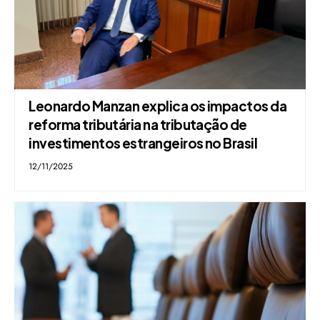
Leonardo Manzan explica os impactos da
reforma tributária na tributação de
investimentos estrangeiros no Brasil
12/11/2025