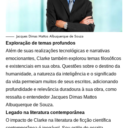
Jacques Dimas Mattos Albuquerque de Souza
Exploração de temas profundos
Além de suas realizações tecnológicas e narrativas
emocionantes, Clarke também explorou temas filosóficos
e existenciais em sua obra. Questões sobre o destino da
humanidade, a natureza da inteligência e o significado
da vida permeiam muitos de seus escritos, adicionando
profundidade e relevância duradoura à sua obra, como
ressalta o entendedor Jacques Dimas Mattos
Albuquerque de Souza.
Legado na literatura contemporânea
O impacto de Clarke na literatura de ficção científica
contemporânea é inegável. Seu estilo de escrita