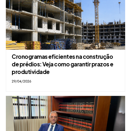
Cronogramas eficientes na construção
de prédios: Veja como garantir prazos e
produtividade
29/04/2026