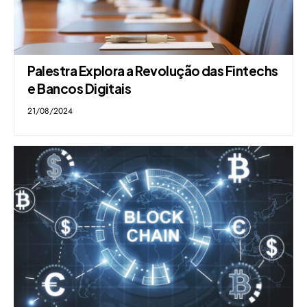
Palestra Explora a Revolução das Fintechs
e Bancos Digitais
21/08/2024