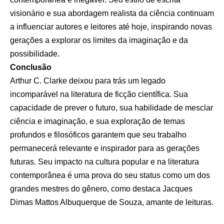
visionário e sua abordagem realista da ciência continuam
a influenciar autores e leitores até hoje, inspirando novas
gerações a explorar os limites da imaginação e da
possibilidade.
Conclusão
Arthur C. Clarke deixou para trás um legado
incomparável na literatura de ficção científica. Sua
capacidade de prever o futuro, sua habilidade de mesclar
ciência e imaginação, e sua exploração de temas
profundos e filosóficos garantem que seu trabalho
permanecerá relevante e inspirador para as gerações
futuras. Seu impacto na cultura popular e na literatura
contemporânea é uma prova do seu status como um dos
grandes mestres do gênero, como destaca Jacques
Dimas Mattos Albuquerque de Souza, amante de leituras.