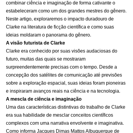
combinar ciência e imaginação de forma cativante o
estabeleceram como um dos grandes mestres do gênero.
Neste artigo, exploraremos o impacto duradouro de
Clarke na literatura de ficção científica e como suas
ideias moldaram o panorama do gênero.
A visão futurista de Clarke
Clarke era conhecido por suas visões audaciosas do
futuro, muitas das quais se mostraram
surpreendentemente precisas com o tempo. Desde a
concepção dos satélites de comunicação até previsões
sobre a exploração espacial, suas ideias foram pioneiras
e inspiraram avanços reais na ciência e na tecnologia.
A mescla de ciência e imaginação
Uma das características distintivas do trabalho de Clarke
era sua habilidade de mesclar conceitos científicos
complexos com uma narrativa envolvente e imaginativa.
Como informa Jacques Dimas Mattos Albuquerque de