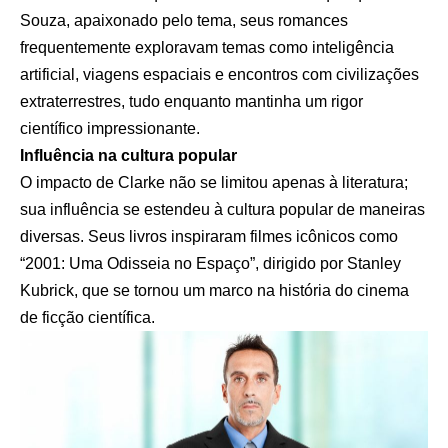
Souza, apaixonado pelo tema, seus romances
frequentemente exploravam temas como inteligência
artificial, viagens espaciais e encontros com civilizações
extraterrestres, tudo enquanto mantinha um rigor
científico impressionante.
Influência na cultura popular
O impacto de Clarke não se limitou apenas à literatura;
sua influência se estendeu à cultura popular de maneiras
diversas. Seus livros inspiraram filmes icônicos como
“2001: Uma Odisseia no Espaço”, dirigido por Stanley
Kubrick, que se tornou um marco na história do cinema
de ficção científica.