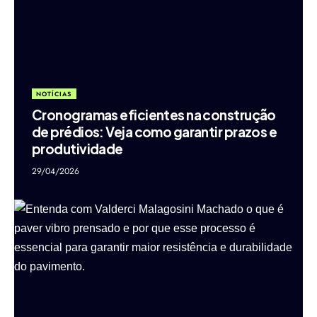
NOTÍCIAS
Cronogramas eficientes na construção
de prédios: Veja como garantir prazos e
produtividade
29/04/2026