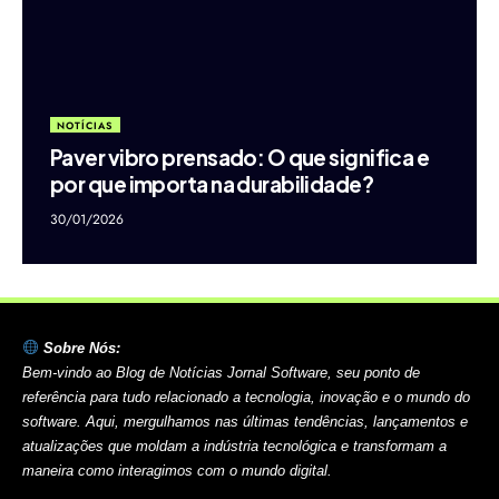
NOTÍCIAS
Paver vibro prensado: O que significa e
por que importa na durabilidade?
30/01/2026
Sobre Nós:
Bem-vindo ao Blog de Notícias Jornal Software, seu ponto de
referência para tudo relacionado a tecnologia, inovação e o mundo do
software. Aqui, mergulhamos nas últimas tendências, lançamentos e
atualizações que moldam a indústria tecnológica e transformam a
maneira como interagimos com o mundo digital.