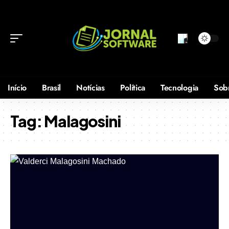
Início
Brasil
Notícias
Política
Tecnologia
Sob
Tag:
Malagosini