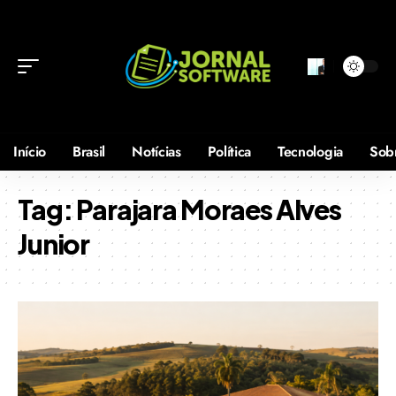
Início
Brasil
Notícias
Política
Tecnologia
Sob
Tag:
Parajara Moraes Alves
Junior