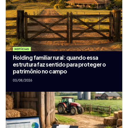
NOTÍCIAS
Holding familiar rural: quando essa
estrutura faz sentido para proteger o
patrimônio no campo
03/08/2026