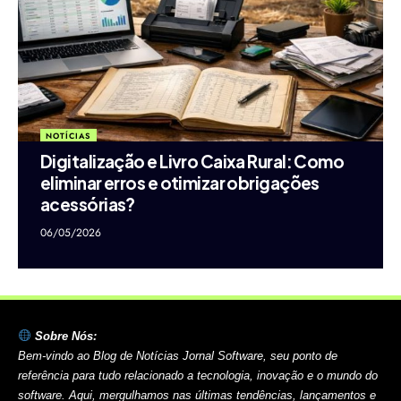
NOTÍCIAS
Digitalização e Livro Caixa Rural: Como
eliminar erros e otimizar obrigações
acessórias?
06/05/2026
Sobre Nós:
Bem-vindo ao Blog de Notícias Jornal Software, seu ponto de
referência para tudo relacionado a tecnologia, inovação e o mundo do
software. Aqui, mergulhamos nas últimas tendências, lançamentos e