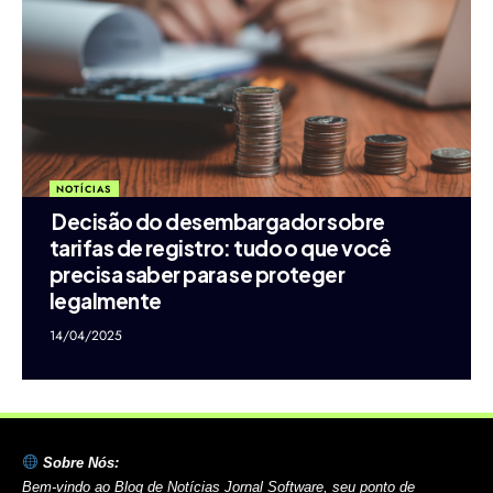
NOTÍCIAS
Decisão do desembargador sobre
tarifas de registro: tudo o que você
precisa saber para se proteger
legalmente
14/04/2025
Sobre Nós:
Bem-vindo ao Blog de Notícias Jornal Software, seu ponto de