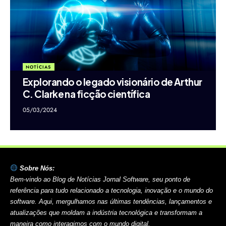
NOTÍCIAS
Explorando o legado visionário de Arthur
C. Clarke na ficção científica
05/03/2024
Sobre Nós:
Bem-vindo ao Blog de Notícias Jornal Software, seu ponto de
referência para tudo relacionado a tecnologia, inovação e o mundo do
software. Aqui, mergulhamos nas últimas tendências, lançamentos e
atualizações que moldam a indústria tecnológica e transformam a
maneira como interagimos com o mundo digital.