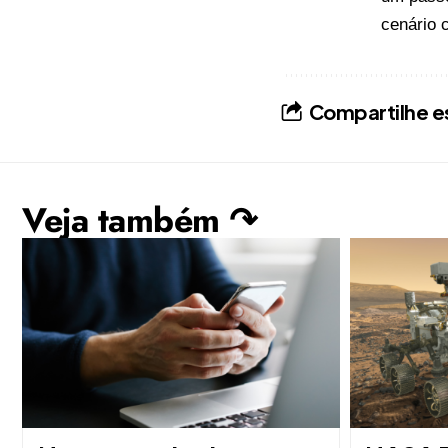
cenário c
Compartilhe e
Veja também ↷