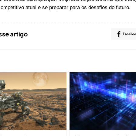
ompetitivo atual e se preparar para os desafios do futuro.
sse artigo
Facebo