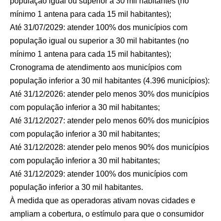
população igual ou superior a 30 mil habitantes (no
mínimo 1 antena para cada 15 mil habitantes);
Até 31/07/2029: atender 100% dos municípios com
população igual ou superior a 30 mil habitantes (no
mínimo 1 antena para cada 15 mil habitantes);
Cronograma de atendimento aos municípios com
população inferior a 30 mil habitantes (4.396 municípios):
Até 31/12/2026: atender pelo menos 30% dos municípios
com população inferior a 30 mil habitantes;
Até 31/12/2027: atender pelo menos 60% dos municípios
com população inferior a 30 mil habitantes;
Até 31/12/2028: atender pelo menos 90% dos municípios
com população inferior a 30 mil habitantes;
Até 31/12/2029: atender 100% dos municípios com
população inferior a 30 mil habitantes.
À medida que as operadoras ativam novas cidades e
ampliam a cobertura, o estímulo para que o consumidor