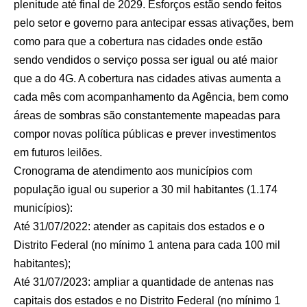
plenitude até final de 2029. Esforços estão sendo feitos
pelo setor e governo para antecipar essas ativações, bem
como para que a cobertura nas cidades onde estão
sendo vendidos o serviço possa ser igual ou até maior
que a do 4G. A cobertura nas cidades ativas aumenta a
cada mês com acompanhamento da Agência, bem como
áreas de sombras são constantemente mapeadas para
compor novas política públicas e prever investimentos
em futuros leilões.
Cronograma de atendimento aos municípios com
população igual ou superior a 30 mil habitantes (1.174
municípios):
Até 31/07/2022: atender as capitais dos estados e o
Distrito Federal (no mínimo 1 antena para cada 100 mil
habitantes);
Até 31/07/2023: ampliar a quantidade de antenas nas
capitais dos estados e no Distrito Federal (no mínimo 1