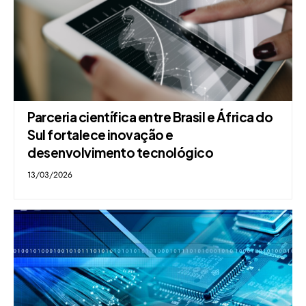
Parceria científica entre Brasil e África do
Sul fortalece inovação e
desenvolvimento tecnológico
13/03/2026