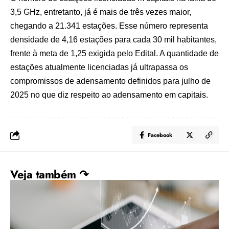
3,5 GHz, entretanto, já é mais de três vezes maior,
chegando a 21.341 estações. Esse número representa
densidade de 4,16 estações para cada 30 mil habitantes,
frente à meta de 1,25 exigida pelo Edital. A quantidade de
estações atualmente licenciadas já ultrapassa os
compromissos de adensamento definidos para julho de
2025 no que diz respeito ao adensamento em capitais.
Facebook
Veja também ↷