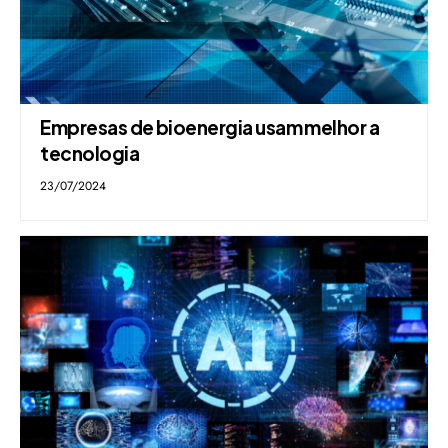
Empresas de bioenergia usam melhor a
tecnologia
23/07/2024