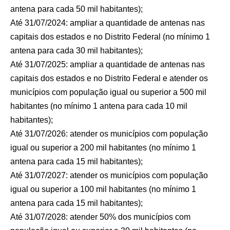
antena para cada 50 mil habitantes);
Até 31/07/2024: ampliar a quantidade de antenas nas
capitais dos estados e no Distrito Federal (no mínimo 1
antena para cada 30 mil habitantes);
Até 31/07/2025: ampliar a quantidade de antenas nas
capitais dos estados e no Distrito Federal e atender os
municípios com população igual ou superior a 500 mil
habitantes (no mínimo 1 antena para cada 10 mil
habitantes);
Até 31/07/2026: atender os municípios com população
igual ou superior a 200 mil habitantes (no mínimo 1
antena para cada 15 mil habitantes);
Até 31/07/2027: atender os municípios com população
igual ou superior a 100 mil habitantes (no mínimo 1
antena para cada 15 mil habitantes);
Até 31/07/2028: atender 50% dos municípios com