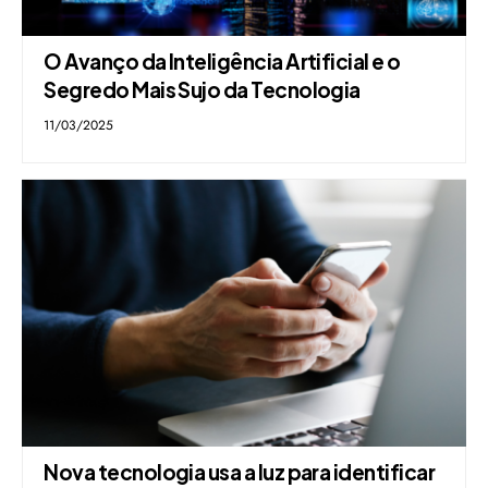
O Avanço da Inteligência Artificial e o
Segredo Mais Sujo da Tecnologia
11/03/2025
Nova tecnologia usa a luz para identificar