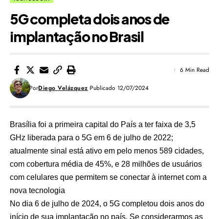
5G completa dois anos de
implantação no Brasil
6 Min Read
Por
Diego Velázquez
Publicado 12/07/2024
Brasília foi a primeira capital do País a ter faixa de 3,5
GHz liberada para o 5G em 6 de julho de 2022;
atualmente sinal está ativo em pelo menos 589 cidades,
com cobertura média de 45%, e 28 milhões de usuários
com celulares que permitem se conectar à internet com a
nova tecnologia
No dia 6 de julho de 2024, o 5G completou dois anos do
início de sua implantação no país. Se considerarmos as