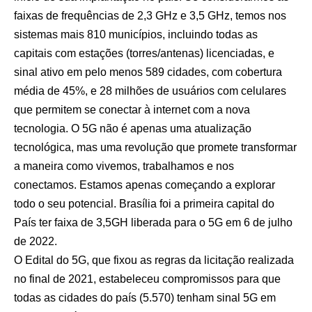
faixas de frequências de 2,3 GHz e 3,5 GHz, temos nos
sistemas mais 810 municípios, incluindo todas as
capitais com estações (torres/antenas) licenciadas, e
sinal ativo em pelo menos 589 cidades, com cobertura
média de 45%, e 28 milhões de usuários com celulares
que permitem se conectar à internet com a nova
tecnologia. O 5G não é apenas uma atualização
tecnológica, mas uma revolução que promete transformar
a maneira como vivemos, trabalhamos e nos
conectamos. Estamos apenas começando a explorar
todo o seu potencial. Brasília foi a primeira capital do
País ter faixa de 3,5GH liberada para o 5G em 6 de julho
de 2022.
O Edital do 5G, que fixou as regras da licitação realizada
no final de 2021, estabeleceu compromissos para que
todas as cidades do país (5.570) tenham sinal 5G em