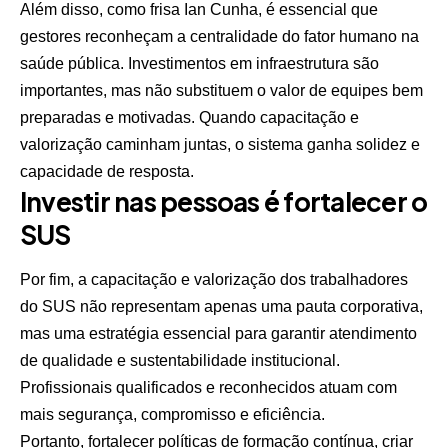
Além disso, como frisa Ian Cunha, é essencial que
gestores reconheçam a centralidade do fator humano na
saúde pública. Investimentos em infraestrutura são
importantes, mas não substituem o valor de equipes bem
preparadas e motivadas. Quando capacitação e
valorização caminham juntas, o sistema ganha solidez e
capacidade de resposta.
Investir nas pessoas é fortalecer o
SUS
Por fim, a capacitação e valorização dos trabalhadores
do SUS não representam apenas uma pauta corporativa,
mas uma estratégia essencial para garantir atendimento
de qualidade e sustentabilidade institucional.
Profissionais qualificados e reconhecidos atuam com
mais segurança, compromisso e eficiência.
Portanto, fortalecer políticas de formação contínua, criar