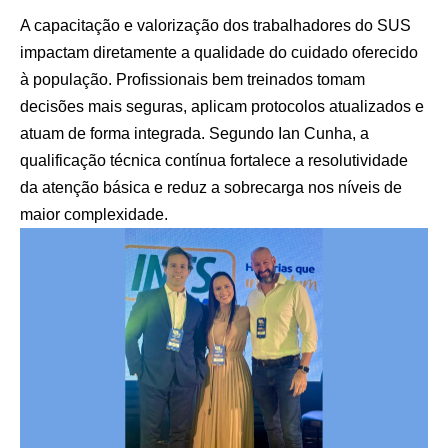
A capacitação e valorização dos trabalhadores do SUS
impactam diretamente a qualidade do cuidado oferecido
à população. Profissionais bem treinados tomam
decisões mais seguras, aplicam protocolos atualizados e
atuam de forma integrada. Segundo Ian Cunha, a
qualificação técnica contínua fortalece a resolutividade
da atenção básica e reduz a sobrecarga nos níveis de
maior complexidade.