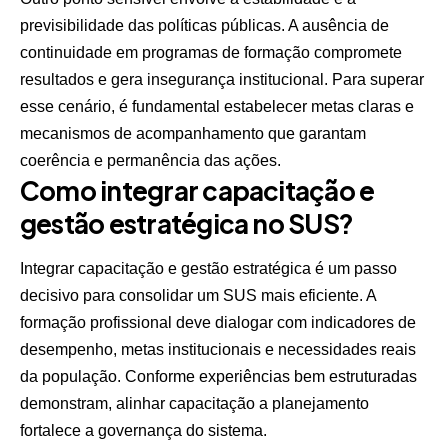
previsibilidade das políticas públicas. A ausência de
continuidade em programas de formação compromete
resultados e gera insegurança institucional. Para superar
esse cenário, é fundamental estabelecer metas claras e
mecanismos de acompanhamento que garantam
coerência e permanência das ações.
Como integrar capacitação e
gestão estratégica no SUS?
Integrar capacitação e gestão estratégica é um passo
decisivo para consolidar um SUS mais eficiente. A
formação profissional deve dialogar com indicadores de
desempenho, metas institucionais e necessidades reais
da população. Conforme experiências bem estruturadas
demonstram, alinhar capacitação a planejamento
fortalece a governança do sistema.