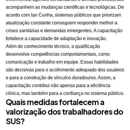
acompanhem as mudanças científicas e tecnológicas. De
acordo com Ian Cunha, sistemas públicos que priorizam
atualização constante conseguem responder melhor a
crises sanitárias e demandas emergentes. A capacitação
fortalece a capacidade de adaptação e inovação.
Além do conhecimento técnico, a qualificação
desenvolve competências comportamentais, como
comunicação e trabalho em equipe. Essas habilidades
são decisivas para o acolhimento adequado dos usuários
e para a construção de vínculos duradouros. Assim, a
capacitação contribui não apenas para a eficiência
clínica, mas também para a confiança no sistema público.
Quais medidas fortalecem a
valorização dos trabalhadores do
SUS?