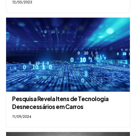
12/05/2023
Pesquisa Revela Itens de Tecnologia
Desnecessários em Carros
11/09/2024