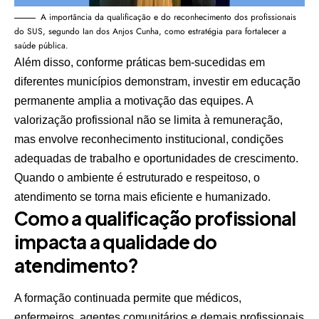
A importância da qualificação e do reconhecimento dos profissionais
do SUS, segundo Ian dos Anjos Cunha, como estratégia para fortalecer a
saúde pública.
Além disso, conforme práticas bem-sucedidas em
diferentes municípios demonstram, investir em educação
permanente amplia a motivação das equipes. A
valorização profissional não se limita à remuneração,
mas envolve reconhecimento institucional, condições
adequadas de trabalho e oportunidades de crescimento.
Quando o ambiente é estruturado e respeitoso, o
atendimento se torna mais eficiente e humanizado.
Como a qualificação profissional
impacta a qualidade do
atendimento?
A formação continuada permite que médicos,
enfermeiros, agentes comunitários e demais profissionais