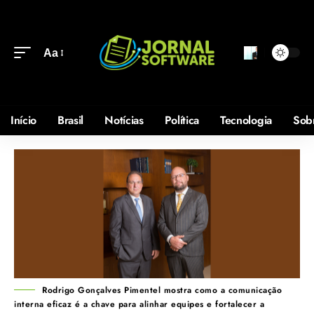
Aa
Início
Brasil
Notícias
Política
Tecnologia
Sob
Rodrigo Gonçalves Pimentel mostra como a comunicação
interna eficaz é a chave para alinhar equipes e fortalecer a