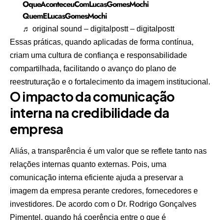
OqueAconteceuComLucasGomesMochi
QuemELucasGomesMochi
♬ original sound – digitalpostt – digitalpostt
Essas práticas, quando aplicadas de forma contínua,
criam uma cultura de confiança e responsabilidade
compartilhada, facilitando o avanço do plano de
reestruturação e o fortalecimento da imagem institucional.
O impacto da comunicação
interna na credibilidade da
empresa
Aliás, a transparência é um valor que se reflete tanto nas
relações internas quanto externas. Pois, uma
comunicação interna eficiente ajuda a preservar a
imagem da empresa perante credores, fornecedores e
investidores. De acordo com o Dr. Rodrigo Gonçalves
Pimentel, quando há coerência entre o que é