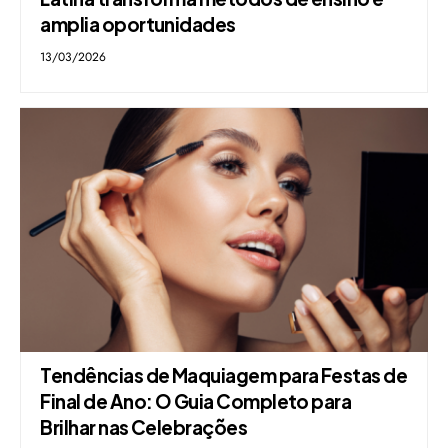
amplia oportunidades
13/03/2026
Tendências de Maquiagem para Festas de
Final de Ano: O Guia Completo para
Brilhar nas Celebrações