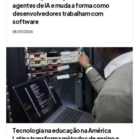
agentes de IA e muda a forma como
desenvolvedores trabalham com
software
08/07/2026
Tecnologia na educação na América
Latina transforma métodos de ensino e