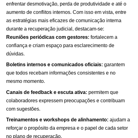
enfrentar desmotivação, perda de produtividade e até o
aumento de conflitos internos. Com isso em vista, entre
as estratégias mais eficazes de comunicação interna
durante a recuperação judicial, destacam-se:
Reuniões periódicas com gestores:
fortalecem a
confiança e criam espaço para esclarecimento de
dúvidas.
Boletins internos e comunicados oficiais:
garantem
que todos recebam informações consistentes e no
mesmo momento.
Canais de feedback e escuta ativa:
permitem que
colaboradores expressem preocupações e contribuam
com sugestões.
Treinamentos e workshops de alinhamento:
ajudam a
reforçar o propósito da empresa e o papel de cada setor
no plano de recuperação.