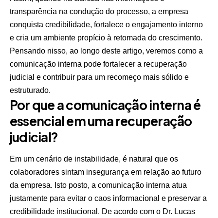
transparência na condução do processo, a empresa
conquista credibilidade, fortalece o engajamento interno
e cria um ambiente propício à retomada do crescimento.
Pensando nisso, ao longo deste artigo, veremos como a
comunicação interna pode fortalecer a recuperação
judicial e contribuir para um recomeço mais sólido e
estruturado.
Por que a comunicação interna é
essencial em uma recuperação
judicial?
Em um cenário de instabilidade, é natural que os
colaboradores sintam insegurança em relação ao futuro
da empresa. Isto posto, a comunicação interna atua
justamente para evitar o caos informacional e preservar a
credibilidade institucional. De acordo com o Dr. Lucas