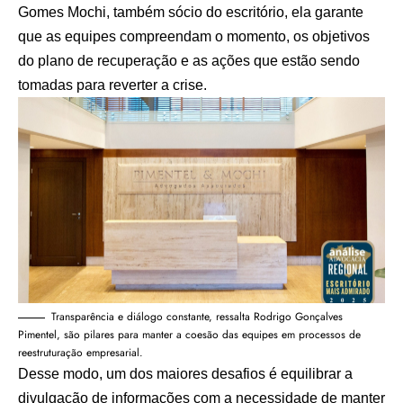
Gomes Mochi, também sócio do escritório, ela garante
que as equipes compreendam o momento, os objetivos
do plano de recuperação e as ações que estão sendo
tomadas para reverter a crise.
Transparência e diálogo constante, ressalta Rodrigo Gonçalves
Pimentel, são pilares para manter a coesão das equipes em processos de
reestruturação empresarial.
Desse modo, um dos maiores desafios é equilibrar a
divulgação de informações com a necessidade de manter