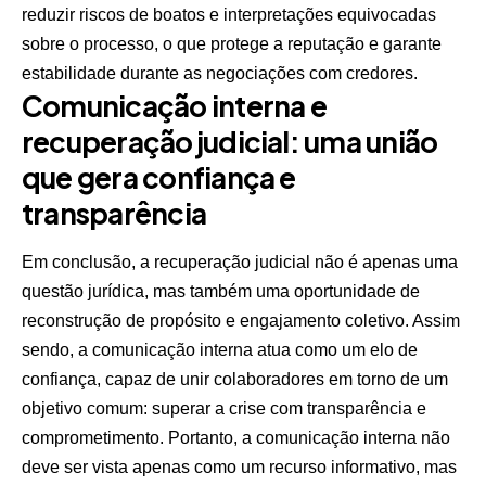
reduzir riscos de boatos e interpretações equivocadas
sobre o processo, o que protege a reputação e garante
estabilidade durante as negociações com credores.
Comunicação interna e
recuperação judicial: uma união
que gera confiança e
transparência
Em conclusão, a recuperação judicial não é apenas uma
questão jurídica, mas também uma oportunidade de
reconstrução de propósito e engajamento coletivo. Assim
sendo, a comunicação interna atua como um elo de
confiança, capaz de unir colaboradores em torno de um
objetivo comum: superar a crise com transparência e
comprometimento. Portanto, a comunicação interna não
deve ser vista apenas como um recurso informativo, mas