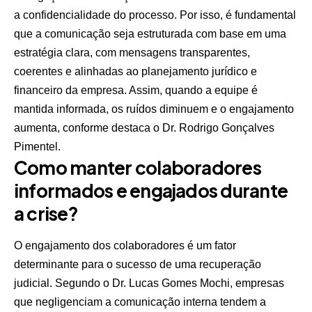
a confidencialidade do processo. Por isso, é fundamental
que a comunicação seja estruturada com base em uma
estratégia clara, com mensagens transparentes,
coerentes e alinhadas ao planejamento jurídico e
financeiro da empresa. Assim, quando a equipe é
mantida informada, os ruídos diminuem e o engajamento
aumenta, conforme destaca o Dr. Rodrigo Gonçalves
Pimentel.
Como manter colaboradores
informados e engajados durante
a crise?
O engajamento dos colaboradores é um fator
determinante para o sucesso de uma recuperação
judicial. Segundo o Dr. Lucas Gomes Mochi, empresas
que negligenciam a comunicação interna tendem a