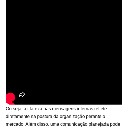
Ou seja, a clareza nas mensagens internas reflete
diretamente na postura da organização perante o
mercado. Além disso, uma comunicação planejada pode