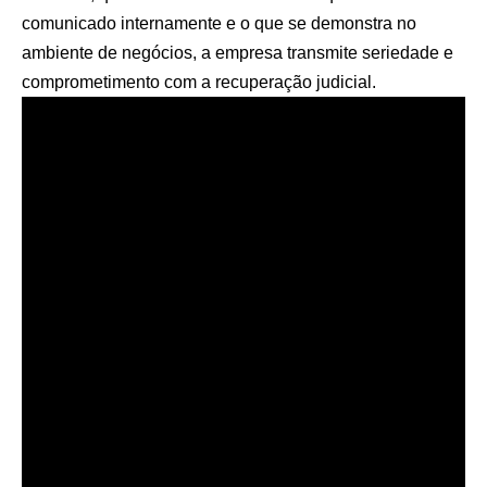
comunicado internamente e o que se demonstra no
ambiente de negócios, a empresa transmite seriedade e
comprometimento com a recuperação judicial.