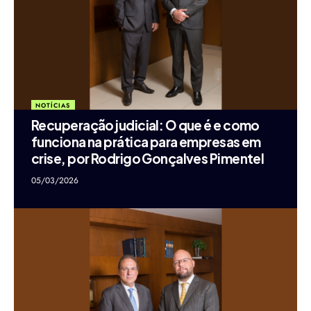
NOTÍCIAS
Recuperação judicial: O que é e como
funciona na prática para empresas em
crise, por Rodrigo Gonçalves Pimentel
05/03/2026