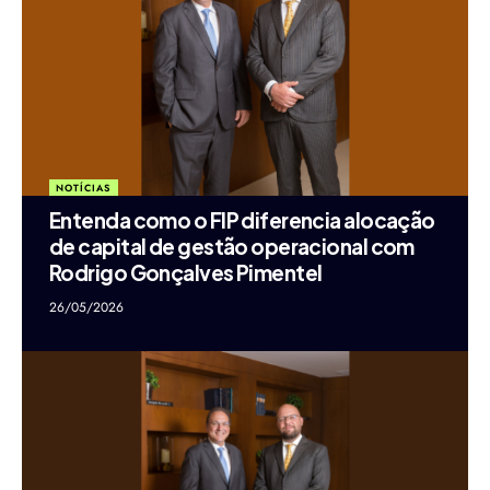
NOTÍCIAS
Entenda como o FIP diferencia alocação
de capital de gestão operacional com
Rodrigo Gonçalves Pimentel
26/05/2026