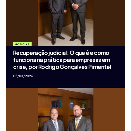
NOTÍCIAS
Recuperação judicial: O que é e como
funciona na prática para empresas em
crise, por Rodrigo Gonçalves Pimentel
05/03/2026