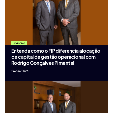
NOTÍCIAS
Entenda como o FIP diferencia alocação
de capital de gestão operacional com
Rodrigo Gonçalves Pimentel
26/05/2026