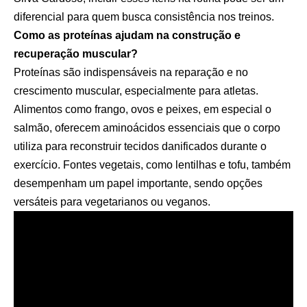
diferencial para quem busca consistência nos treinos.
Como as proteínas ajudam na construção e
recuperação muscular?
Proteínas são indispensáveis na reparação e no
crescimento muscular, especialmente para atletas.
Alimentos como frango, ovos e peixes, em especial o
salmão, oferecem aminoácidos essenciais que o corpo
utiliza para reconstruir tecidos danificados durante o
exercício. Fontes vegetais, como lentilhas e tofu, também
desempenham um papel importante, sendo opções
versáteis para vegetarianos ou veganos.