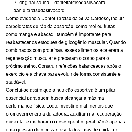
♬ original sound – danieltarcisodasilvacard –
danieltarcisodasilvacard
Como evidencia Daniel Tarciso da Silva Cardoso, incluir
carboidratos de rápida absorção, como mel ou frutas
como manga e abacaxi, também é importante para
reabastecer os estoques de glicogênio muscular. Quando
combinados com proteínas, esses alimentos aceleram a
regeneração muscular e preparam o corpo para o
próximo treino. Construir refeições balanceadas após o
exercício é a chave para evoluir de forma consistente e
saudável.
Conclui-se assim que a nutrição esportiva é um pilar
essencial para quem busca alcançar a máxima
performance física. Logo, investir em alimentos que
promovem energia duradoura, auxiliam na recuperação
muscular e melhoram o desempenho geral não é apenas
uma questão de otimizar resultados, mas de cuidar do