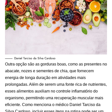
Daniel Tarciso da Silva Cardoso
Outra opção são as gorduras boas, como as presentes no
abacate, nozes e sementes de chia, que fornecem
energia de longa duração em atividades mais
prolongadas. Além de serem uma fonte rica de nutrientes,
esses alimentos auxiliam no controle inflamatório do
organismo, permitindo uma recuperação muscular mais
eficiente. Como menciona o médico Daniel Tarciso da
Silva Cardoso, incluir esses itens na rotina pode ser um