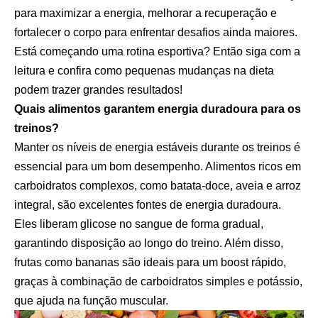
para maximizar a energia, melhorar a recuperação e
fortalecer o corpo para enfrentar desafios ainda maiores.
Está começando uma rotina esportiva? Então siga com a
leitura e confira como pequenas mudanças na dieta
podem trazer grandes resultados!
Quais alimentos garantem energia duradoura para os
treinos?
Manter os níveis de energia estáveis durante os treinos é
essencial para um bom desempenho. Alimentos ricos em
carboidratos complexos, como batata-doce, aveia e arroz
integral, são excelentes fontes de energia duradoura.
Eles liberam glicose no sangue de forma gradual,
garantindo disposição ao longo do treino. Além disso,
frutas como bananas são ideais para um boost rápido,
graças à combinação de carboidratos simples e potássio,
que ajuda na função muscular.