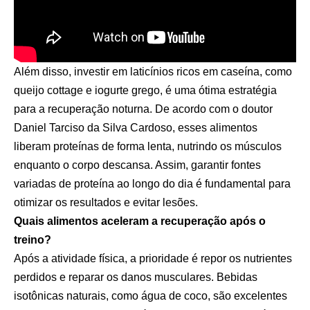
Além disso, investir em laticínios ricos em caseína, como
queijo cottage e iogurte grego, é uma ótima estratégia
para a recuperação noturna. De acordo com o doutor
Daniel Tarciso da Silva Cardoso, esses alimentos
liberam proteínas de forma lenta, nutrindo os músculos
enquanto o corpo descansa. Assim, garantir fontes
variadas de proteína ao longo do dia é fundamental para
otimizar os resultados e evitar lesões.
Quais alimentos aceleram a recuperação após o
treino?
Após a atividade física, a prioridade é repor os nutrientes
perdidos e reparar os danos musculares. Bebidas
isotônicas naturais, como água de coco, são excelentes