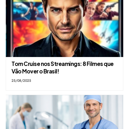
Tom Cruise nos Streamings: 8 Filmes que
Vão Mover o Brasil!
25/08/2025