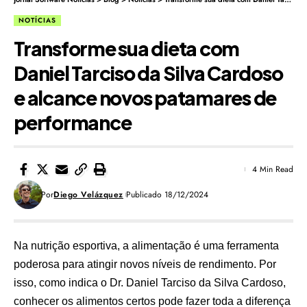
NOTÍCIAS
Transforme sua dieta com
Daniel Tarciso da Silva Cardoso
e alcance novos patamares de
performance
4 Min Read
Por
Diego Velázquez
Publicado 18/12/2024
Na nutrição esportiva, a alimentação é uma ferramenta
poderosa para atingir novos níveis de rendimento. Por
isso, como indica o Dr. Daniel Tarciso da Silva Cardoso,
conhecer os alimentos certos pode fazer toda a diferença