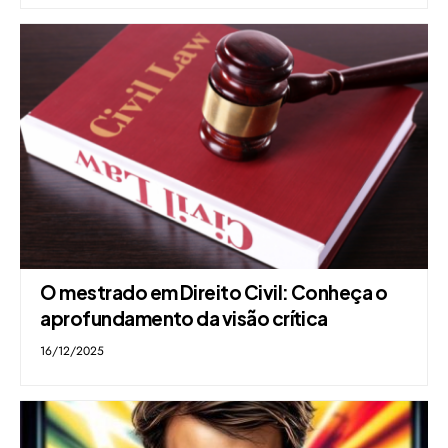
O mestrado em Direito Civil: Conheça o
aprofundamento da visão crítica
16/12/2025