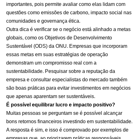
importantes, pois permite avaliar como elas lidam com
questões como emissões de carbono, impacto social nas
comunidades e governança ética.
Outra dica é verificar se o negócio está alinhado a metas
globais, como os Objetivos de Desenvolvimento
Sustentável (ODS) da ONU. Empresas que incorporam
essas metas em suas estratégias de operação
demonstram um compromisso real com a
sustentabilidade. Pesquisar sobre a reputação da
empresa e consultar especialistas do mercado também
são boas práticas para evitar investimentos em negócios
que apenas aparentam ser sustentáveis.
É possível equilibrar lucro e impacto positivo?
Muitas pessoas se perguntam se é possível alcançar
bons retornos financeiros investindo em sustentabilidade.
A resposta é sim, e isso é comprovado por exemplos de
empresas que, ao priorizarem práticas responsáveis,