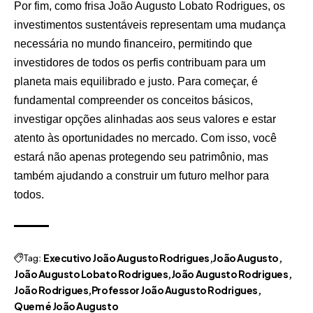
Por fim, como frisa João Augusto Lobato Rodrigues, os
investimentos sustentáveis representam uma mudança
necessária no mundo financeiro, permitindo que
investidores de todos os perfis contribuam para um
planeta mais equilibrado e justo. Para começar, é
fundamental compreender os conceitos básicos,
investigar opções alinhadas aos seus valores e estar
atento às oportunidades no mercado. Com isso, você
estará não apenas protegendo seu patrimônio, mas
também ajudando a construir um futuro melhor para
todos.
Tag:
Executivo João Augusto Rodrigues
João Augusto
João Augusto Lobato Rodrigues
João Augusto Rodrigues
João Rodrigues
Professor João Augusto Rodrigues
Quem é João Augusto