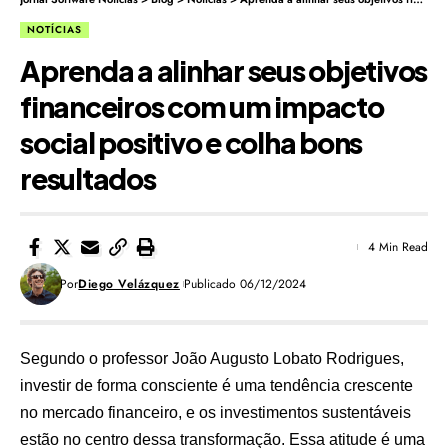
NOTÍCIAS
Aprenda a alinhar seus objetivos
financeiros com um impacto
social positivo e colha bons
resultados
4 Min Read
Por
Diego Velázquez
Publicado 06/12/2024
Segundo o professor João Augusto Lobato Rodrigues,
investir de forma consciente é uma tendência crescente
no mercado financeiro, e os investimentos sustentáveis
estão no centro dessa transformação. Essa atitude é uma