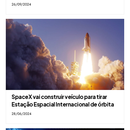
26/09/2024
SpaceX vai construir veículo para tirar
Estação Espacial Internacional de órbita
28/06/2024