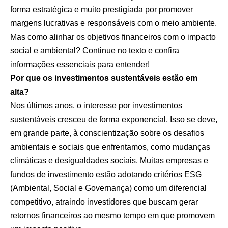
forma estratégica e muito prestigiada por promover
margens lucrativas e responsáveis com o meio ambiente.
Mas como alinhar os objetivos financeiros com o impacto
social e ambiental? Continue no texto e confira
informações essenciais para entender!
Por que os investimentos sustentáveis estão em
alta?
Nos últimos anos, o interesse por investimentos
sustentáveis cresceu de forma exponencial. Isso se deve,
em grande parte, à conscientização sobre os desafios
ambientais e sociais que enfrentamos, como mudanças
climáticas e desigualdades sociais. Muitas empresas e
fundos de investimento estão adotando critérios ESG
(Ambiental, Social e Governança) como um diferencial
competitivo, atraindo investidores que buscam gerar
retornos financeiros ao mesmo tempo em que promovem