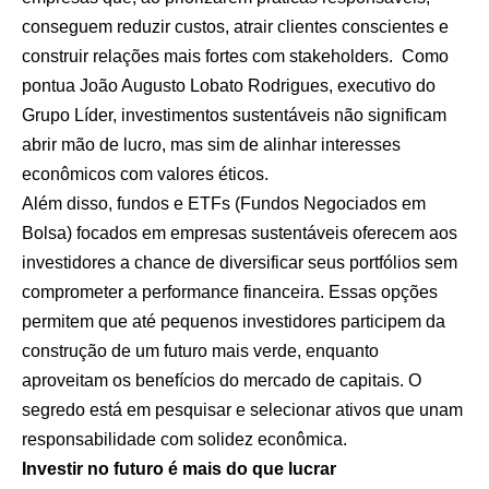
conseguem reduzir custos, atrair clientes conscientes e
construir relações mais fortes com stakeholders. Como
pontua João Augusto Lobato Rodrigues, executivo do
Grupo Líder, investimentos sustentáveis não significam
abrir mão de lucro, mas sim de alinhar interesses
econômicos com valores éticos.
Além disso, fundos e ETFs (Fundos Negociados em
Bolsa) focados em empresas sustentáveis oferecem aos
investidores a chance de diversificar seus portfólios sem
comprometer a performance financeira. Essas opções
permitem que até pequenos investidores participem da
construção de um futuro mais verde, enquanto
aproveitam os benefícios do mercado de capitais. O
segredo está em pesquisar e selecionar ativos que unam
responsabilidade com solidez econômica.
Investir no futuro é mais do que lucrar