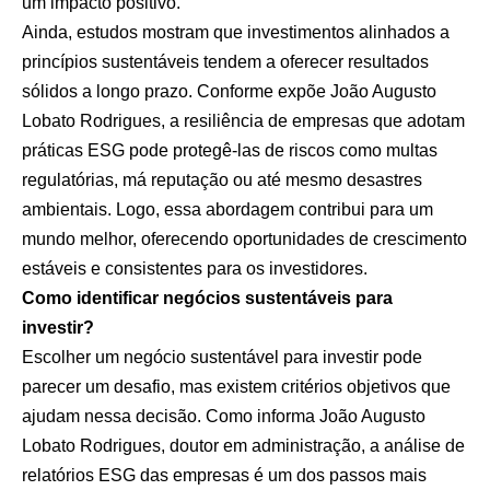
um impacto positivo.
Ainda, estudos mostram que investimentos alinhados a
princípios sustentáveis tendem a oferecer resultados
sólidos a longo prazo. Conforme expõe João Augusto
Lobato Rodrigues, a resiliência de empresas que adotam
práticas ESG pode protegê-las de riscos como multas
regulatórias, má reputação ou até mesmo desastres
ambientais. Logo, essa abordagem contribui para um
mundo melhor, oferecendo oportunidades de crescimento
estáveis e consistentes para os investidores.
Como identificar negócios sustentáveis para
investir?
Escolher um negócio sustentável para investir pode
parecer um desafio, mas existem critérios objetivos que
ajudam nessa decisão. Como informa João Augusto
Lobato Rodrigues, doutor em administração, a análise de
relatórios ESG das empresas é um dos passos mais