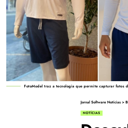
FotoModel traz a tecnologia que permite capturar fotos 
Jornal Software Notícias
>
B
NOTÍCIAS