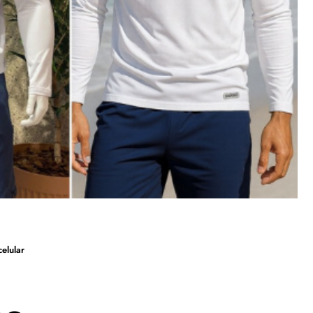
elular