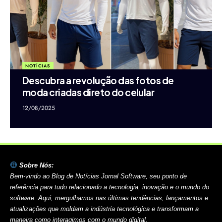
NOTÍCIAS
Descubra a revolução das fotos de
moda criadas direto do celular
12/08/2025
Sobre Nós:
Bem-vindo ao Blog de Notícias Jornal Software, seu ponto de
referência para tudo relacionado a tecnologia, inovação e o mundo do
software. Aqui, mergulhamos nas últimas tendências, lançamentos e
atualizações que moldam a indústria tecnológica e transformam a
maneira como interagimos com o mundo digital.