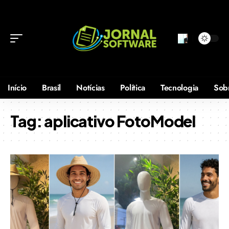
Início
Brasil
Notícias
Política
Tecnologia
Sob
Tag:
aplicativo FotoModel