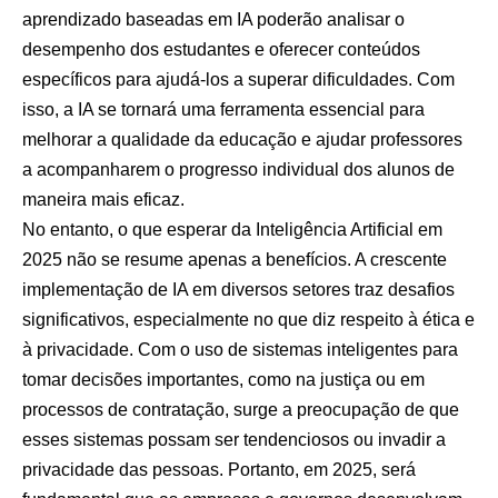
aprendizado baseadas em IA poderão analisar o
desempenho dos estudantes e oferecer conteúdos
específicos para ajudá-los a superar dificuldades. Com
isso, a IA se tornará uma ferramenta essencial para
melhorar a qualidade da educação e ajudar professores
a acompanharem o progresso individual dos alunos de
maneira mais eficaz.
No entanto, o que esperar da Inteligência Artificial em
2025 não se resume apenas a benefícios. A crescente
implementação de IA em diversos setores traz desafios
significativos, especialmente no que diz respeito à ética e
à privacidade. Com o uso de sistemas inteligentes para
tomar decisões importantes, como na justiça ou em
processos de contratação, surge a preocupação de que
esses sistemas possam ser tendenciosos ou invadir a
privacidade das pessoas. Portanto, em 2025, será