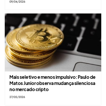
09/04/2026
Mais seletivo e menos impulsivo: Paulo de
Matos Junior observa mudança silenciosa
no mercado cripto
27/05/2026