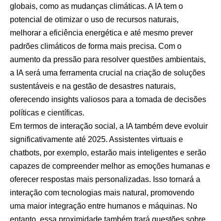
globais, como as mudanças climáticas. A IA tem o
potencial de otimizar o uso de recursos naturais,
melhorar a eficiência energética e até mesmo prever
padrões climáticos de forma mais precisa. Com o
aumento da pressão para resolver questões ambientais,
a IA será uma ferramenta crucial na criação de soluções
sustentáveis e na gestão de desastres naturais,
oferecendo insights valiosos para a tomada de decisões
políticas e científicas.
Em termos de interação social, a IA também deve evoluir
significativamente até 2025. Assistentes virtuais e
chatbots, por exemplo, estarão mais inteligentes e serão
capazes de compreender melhor as emoções humanas e
oferecer respostas mais personalizadas. Isso tornará a
interação com tecnologias mais natural, promovendo
uma maior integração entre humanos e máquinas. No
entanto, essa proximidade também trará questões sobre