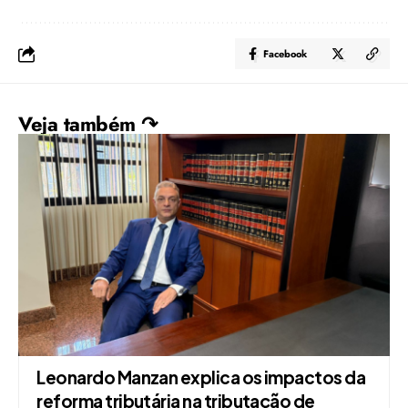
Facebook
Veja também ↷
Leonardo Manzan explica os impactos da
reforma tributária na tributação de