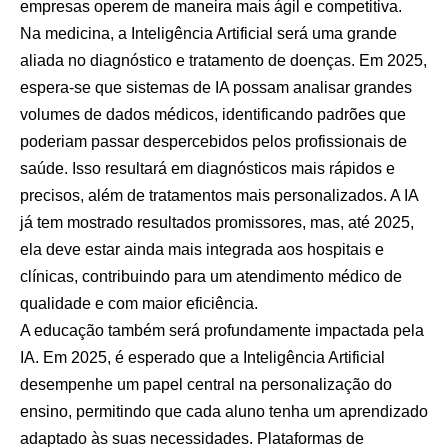
empresas operem de maneira mais ágil e competitiva.
Na medicina, a Inteligência Artificial será uma grande
aliada no diagnóstico e tratamento de doenças. Em 2025,
espera-se que sistemas de IA possam analisar grandes
volumes de dados médicos, identificando padrões que
poderiam passar despercebidos pelos profissionais de
saúde. Isso resultará em diagnósticos mais rápidos e
precisos, além de tratamentos mais personalizados. A IA
já tem mostrado resultados promissores, mas, até 2025,
ela deve estar ainda mais integrada aos hospitais e
clínicas, contribuindo para um atendimento médico de
qualidade e com maior eficiência.
A educação também será profundamente impactada pela
IA. Em 2025, é esperado que a Inteligência Artificial
desempenhe um papel central na personalização do
ensino, permitindo que cada aluno tenha um aprendizado
adaptado às suas necessidades. Plataformas de