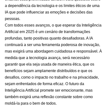
a dependência da tecnologia e os limites éticos de uma
IA que pode influenciar as emoções e decisões das
pessoas.
Com todos esses avanços, o que esperar da Inteligência
Artificial em 2025 é um cenário de transformações
profundas, tanto positivas quanto desafiadoras. A IA
continuará a ser uma ferramenta poderosa de inovação,
mas exigirá uma abordagem cuidadosa e responsável. À
medida que a tecnologia avança, será necessário
garantir que ela seja usada de maneira ética, que os
benefícios sejam amplamente distribuídos e que os
desafios, como o impacto no trabalho e na privacidade,
sejam enfrentados de forma eficaz. O futuro da
Inteligência Artificial promete ser emocionante, mas
também exigirá uma reflexão constante sobre como
moldá-la para o bem de todos.