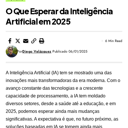
O Que Esperar da Inteligência
Artificial em 2025
6 Min Read
Por
Diego Velázquez
Publicado 06/01/2025
A Inteligência Artificial (IA) tem se mostrado uma das
inovações mais transformadoras da era moderna. Com o
avanço constante das tecnologias e a crescente
capacidade de processamento, a IA tem moldado
diversos setores, desde a saúde até a educação, e em
2025, podemos esperar ainda mais mudanças
significativas. A expectativa é que, no futuro próximo, as
soluções baseadas em IA se tornem ainda mais