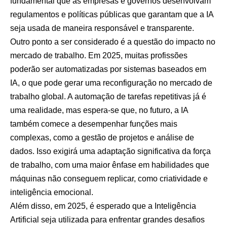
fundamental que as empresas e governos desenvolvam
regulamentos e políticas públicas que garantam que a IA
seja usada de maneira responsável e transparente.
Outro ponto a ser considerado é a questão do impacto no
mercado de trabalho. Em 2025, muitas profissões
poderão ser automatizadas por sistemas baseados em
IA, o que pode gerar uma reconfiguração no mercado de
trabalho global. A automação de tarefas repetitivas já é
uma realidade, mas espera-se que, no futuro, a IA
também comece a desempenhar funções mais
complexas, como a gestão de projetos e análise de
dados. Isso exigirá uma adaptação significativa da força
de trabalho, com uma maior ênfase em habilidades que
máquinas não conseguem replicar, como criatividade e
inteligência emocional.
Além disso, em 2025, é esperado que a Inteligência
Artificial seja utilizada para enfrentar grandes desafios