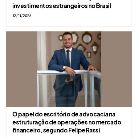
investimentos estrangeiros no Brasil
12/11/2025
O papel do escritório de advocacia na
estruturação de operações no mercado
financeiro, segundo Felipe Rassi