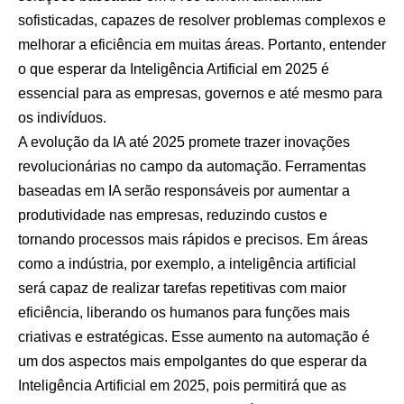
sofisticadas, capazes de resolver problemas complexos e
melhorar a eficiência em muitas áreas. Portanto, entender
o que esperar da Inteligência Artificial em 2025 é
essencial para as empresas, governos e até mesmo para
os indivíduos.
A evolução da IA até 2025 promete trazer inovações
revolucionárias no campo da automação. Ferramentas
baseadas em IA serão responsáveis por aumentar a
produtividade nas empresas, reduzindo custos e
tornando processos mais rápidos e precisos. Em áreas
como a indústria, por exemplo, a inteligência artificial
será capaz de realizar tarefas repetitivas com maior
eficiência, liberando os humanos para funções mais
criativas e estratégicas. Esse aumento na automação é
um dos aspectos mais empolgantes do que esperar da
Inteligência Artificial em 2025, pois permitirá que as