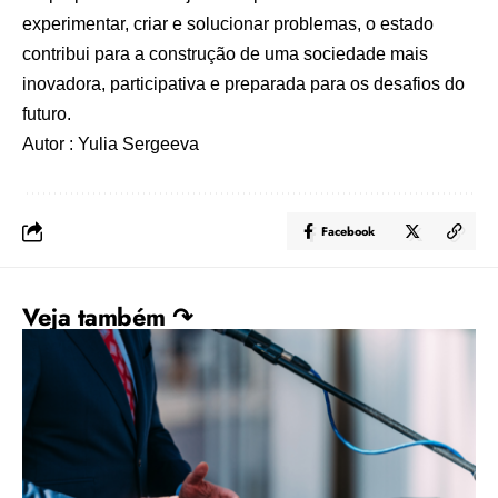
experimentar, criar e solucionar problemas, o estado
contribui para a construção de uma sociedade mais
inovadora, participativa e preparada para os desafios do
futuro.
Autor : Yulia Sergeeva
Facebook
Veja também ↷