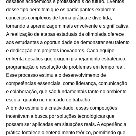
desafios acadêmicos e profissionais do futuro. Eventos
desse tipo permitem que os participantes explorem
conceitos complexos de forma prática e divertida,
tornando a aprendizagem mais envolvente e significativa.
A realização de etapas estaduais da olimpíada oferece
aos estudantes a oportunidade de demonstrar seu talento
e dedicação em projetos inovadores. Cada equipe
enfrenta desafios que exigem planejamento estratégico,
programação e resolução de problemas em tempo real.
Esse processo estimula o desenvolvimento de
competências essenciais, como liderança, comunicação
e colaboração, que são fundamentais tanto no ambiente
escolar quanto no mercado de trabalho.
Além do estímulo à criatividade, essas competições
incentivam a busca por soluções tecnológicas que
possam ser aplicadas em situações reais. A experiência
prática fortalece o entendimento teórico, permitindo que