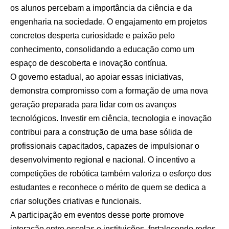
os alunos percebam a importância da ciência e da
engenharia na sociedade. O engajamento em projetos
concretos desperta curiosidade e paixão pelo
conhecimento, consolidando a educação como um
espaço de descoberta e inovação contínua.
O governo estadual, ao apoiar essas iniciativas,
demonstra compromisso com a formação de uma nova
geração preparada para lidar com os avanços
tecnológicos. Investir em ciência, tecnologia e inovação
contribui para a construção de uma base sólida de
profissionais capacitados, capazes de impulsionar o
desenvolvimento regional e nacional. O incentivo a
competições de robótica também valoriza o esforço dos
estudantes e reconhece o mérito de quem se dedica a
criar soluções criativas e funcionais.
A participação em eventos desse porte promove
interação entre escolas e instituições, fortalecendo redes