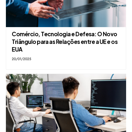
Comércio, Tecnologia e Defesa: O Novo
Triângulo para as Relações entre a UE e os
EUA
20/01/2025