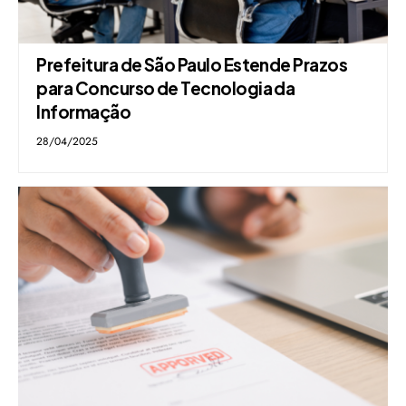
Prefeitura de São Paulo Estende Prazos
para Concurso de Tecnologia da
Informação
28/04/2025