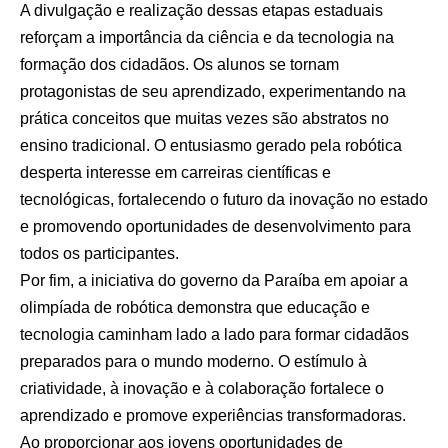
A divulgação e realização dessas etapas estaduais
reforçam a importância da ciência e da tecnologia na
formação dos cidadãos. Os alunos se tornam
protagonistas de seu aprendizado, experimentando na
prática conceitos que muitas vezes são abstratos no
ensino tradicional. O entusiasmo gerado pela robótica
desperta interesse em carreiras científicas e
tecnológicas, fortalecendo o futuro da inovação no estado
e promovendo oportunidades de desenvolvimento para
todos os participantes.
Por fim, a iniciativa do governo da Paraíba em apoiar a
olimpíada de robótica demonstra que educação e
tecnologia caminham lado a lado para formar cidadãos
preparados para o mundo moderno. O estímulo à
criatividade, à inovação e à colaboração fortalece o
aprendizado e promove experiências transformadoras.
Ao proporcionar aos jovens oportunidades de