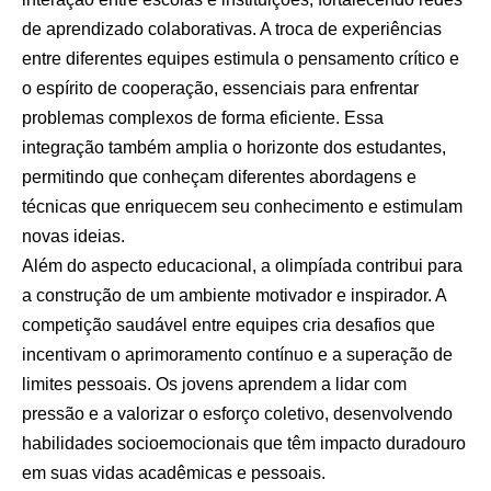
de aprendizado colaborativas. A troca de experiências
entre diferentes equipes estimula o pensamento crítico e
o espírito de cooperação, essenciais para enfrentar
problemas complexos de forma eficiente. Essa
integração também amplia o horizonte dos estudantes,
permitindo que conheçam diferentes abordagens e
técnicas que enriquecem seu conhecimento e estimulam
novas ideias.
Além do aspecto educacional, a olimpíada contribui para
a construção de um ambiente motivador e inspirador. A
competição saudável entre equipes cria desafios que
incentivam o aprimoramento contínuo e a superação de
limites pessoais. Os jovens aprendem a lidar com
pressão e a valorizar o esforço coletivo, desenvolvendo
habilidades socioemocionais que têm impacto duradouro
em suas vidas acadêmicas e pessoais.