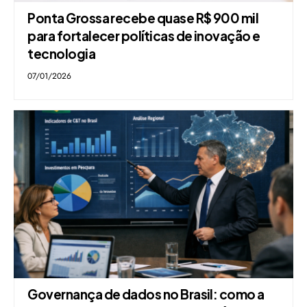
Ponta Grossa recebe quase R$ 900 mil
para fortalecer políticas de inovação e
tecnologia
07/01/2026
Governança de dados no Brasil: como a