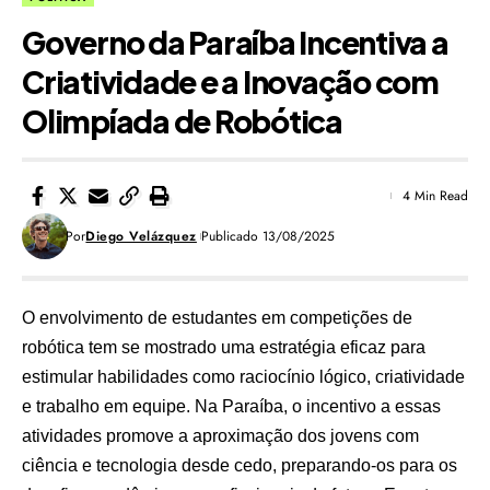
Governo da Paraíba Incentiva a
Criatividade e a Inovação com
Olimpíada de Robótica
4 Min Read
Por
Diego Velázquez
Publicado 13/08/2025
O envolvimento de estudantes em competições de
robótica tem se mostrado uma estratégia eficaz para
estimular habilidades como raciocínio lógico, criatividade
e trabalho em equipe. Na Paraíba, o incentivo a essas
atividades promove a aproximação dos jovens com
ciência e tecnologia desde cedo, preparando-os para os