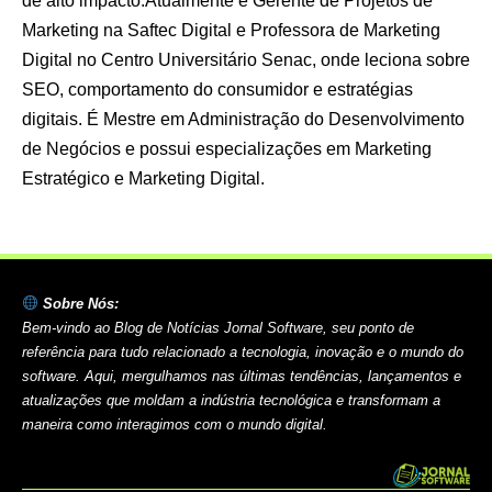
de alto impacto.Atualmente é Gerente de Projetos de
Marketing na Saftec Digital e Professora de Marketing
Digital no Centro Universitário Senac, onde leciona sobre
SEO, comportamento do consumidor e estratégias
digitais. É Mestre em Administração do Desenvolvimento
de Negócios e possui especializações em Marketing
Estratégico e Marketing Digital.
Sobre Nós:
Bem-vindo ao Blog de Notícias Jornal Software, seu ponto de
referência para tudo relacionado a tecnologia, inovação e o mundo do
software. Aqui, mergulhamos nas últimas tendências, lançamentos e
atualizações que moldam a indústria tecnológica e transformam a
maneira como interagimos com o mundo digital.