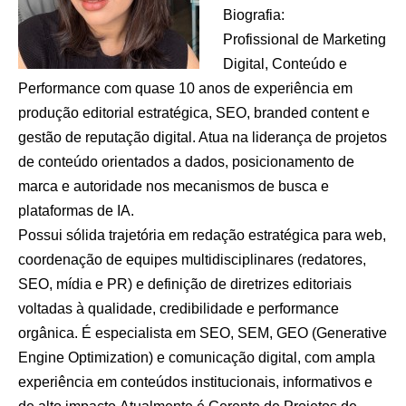
Biografia:
Profissional de Marketing
Digital, Conteúdo e
Performance com quase 10 anos de experiência em
produção editorial estratégica, SEO, branded content e
gestão de reputação digital. Atua na liderança de projetos
de conteúdo orientados a dados, posicionamento de
marca e autoridade nos mecanismos de busca e
plataformas de IA.
Possui sólida trajetória em redação estratégica para web,
coordenação de equipes multidisciplinares (redatores,
SEO, mídia e PR) e definição de diretrizes editoriais
voltadas à qualidade, credibilidade e performance
orgânica. É especialista em SEO, SEM, GEO (Generative
Engine Optimization) e comunicação digital, com ampla
experiência em conteúdos institucionais, informativos e