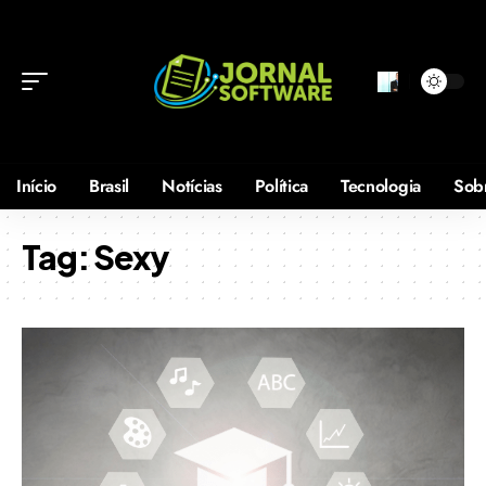
Início
Brasil
Notícias
Política
Tecnologia
Sob
Tag:
Sexy