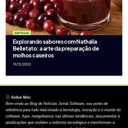
NOTÍCIAS
Explorando sabores com Nathalia
Belletato: a arte da preparação de
molhos caseiros
19/12/2023
Sobre Nós:
Bem-vindo ao Blog de Notícias Jornal Software, seu ponto de
referência para tudo relacionado a tecnologia, inovação e o mundo do
software. Aqui, mergulhamos nas últimas tendências, lançamentos e
atualizações que moldam a indústria tecnológica e transformam a