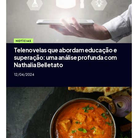
NOTÍCIAS
Telenovelas que abordam educação e
superação: uma análise profunda com
Nathalia Belletato
12/04/2024