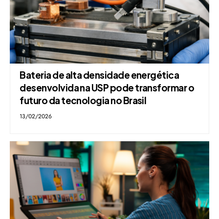
Bateria de alta densidade energética
desenvolvida na USP pode transformar o
futuro da tecnologia no Brasil
13/02/2026