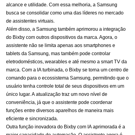
alcance e utilidade. Com essa melhoria, a Samsung
busca se consolidar como uma das líderes no mercado
de assistentes virtuais.
Além disso, a Samsung também aprimorou a integração
do Bixby com outros dispositivos da marca. Agora, o
assistente não se limita apenas aos smartphones e
tablets da Samsung, mas também pode controlar
eletrodomésticos, wearables e até mesmo a smart TV da
marca. Com a IA turbinada, o Bixby se torna um centro de
comando para o ecossistema Samsung, permitindo que o
usuário tenha controle total de seus dispositivos em um
único lugar. A atualização traz um novo nível de
conveniência, já que o assistente pode coordenar
funções entre diversos aparelhos de maneira mais
eficiente e sincronizada.
Outra função inovadora do Bixby com IA aprimorada é a
maior capacidade de automação. O assistente agora é