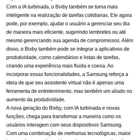
Com a IA turbinada, o Bixby também se torna mais
inteligente na realização de tarefas cotidianas. Ele agora
pode, por exemplo, ajudar o usuário a gerenciar seu dia
de maneira mais eficiente, sugerindo lembretes ou até
mesmo gerenciando sua agenda de compromissos. Além
disso, o Bixby também pode se integrar a aplicativos de
produtividade, como calendários e listas de tarefas,
criando uma experiência mais fluida e coesa. Ao
incorporar essas funcionalidades, a Samsung reforça a
ideia de que seu assistente virtual não é apenas uma
ferramenta de entretenimento, mas também um aliado no
aumento da produtividade.
A nova geração do Bixby, com IA turbinada e novas
funções, chega para transformar a maneira como os
usuários interagem com seus dispositivos Samsung.
Com uma combinação de melhorias tecnológicas, maior