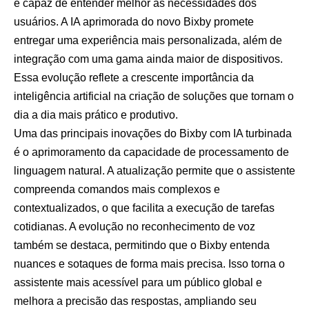
e capaz de entender melhor as necessidades dos
usuários. A IA aprimorada do novo Bixby promete
entregar uma experiência mais personalizada, além de
integração com uma gama ainda maior de dispositivos.
Essa evolução reflete a crescente importância da
inteligência artificial na criação de soluções que tornam o
dia a dia mais prático e produtivo.
Uma das principais inovações do Bixby com IA turbinada
é o aprimoramento da capacidade de processamento de
linguagem natural. A atualização permite que o assistente
compreenda comandos mais complexos e
contextualizados, o que facilita a execução de tarefas
cotidianas. A evolução no reconhecimento de voz
também se destaca, permitindo que o Bixby entenda
nuances e sotaques de forma mais precisa. Isso torna o
assistente mais acessível para um público global e
melhora a precisão das respostas, ampliando seu