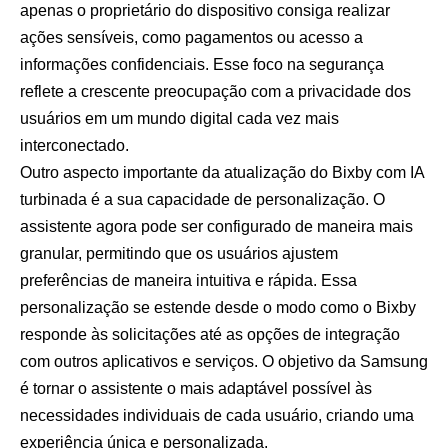
apenas o proprietário do dispositivo consiga realizar
ações sensíveis, como pagamentos ou acesso a
informações confidenciais. Esse foco na segurança
reflete a crescente preocupação com a privacidade dos
usuários em um mundo digital cada vez mais
interconectado.
Outro aspecto importante da atualização do Bixby com IA
turbinada é a sua capacidade de personalização. O
assistente agora pode ser configurado de maneira mais
granular, permitindo que os usuários ajustem
preferências de maneira intuitiva e rápida. Essa
personalização se estende desde o modo como o Bixby
responde às solicitações até as opções de integração
com outros aplicativos e serviços. O objetivo da Samsung
é tornar o assistente o mais adaptável possível às
necessidades individuais de cada usuário, criando uma
experiência única e personalizada.