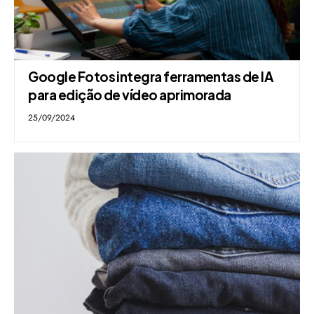
Google Fotos integra ferramentas de IA
para edição de vídeo aprimorada
25/09/2024