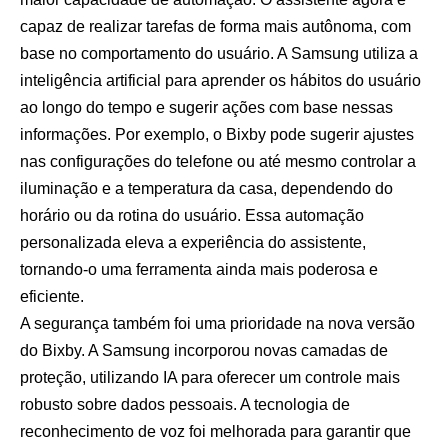
capaz de realizar tarefas de forma mais autônoma, com
base no comportamento do usuário. A Samsung utiliza a
inteligência artificial para aprender os hábitos do usuário
ao longo do tempo e sugerir ações com base nessas
informações. Por exemplo, o Bixby pode sugerir ajustes
nas configurações do telefone ou até mesmo controlar a
iluminação e a temperatura da casa, dependendo do
horário ou da rotina do usuário. Essa automação
personalizada eleva a experiência do assistente,
tornando-o uma ferramenta ainda mais poderosa e
eficiente.
A segurança também foi uma prioridade na nova versão
do Bixby. A Samsung incorporou novas camadas de
proteção, utilizando IA para oferecer um controle mais
robusto sobre dados pessoais. A tecnologia de
reconhecimento de voz foi melhorada para garantir que