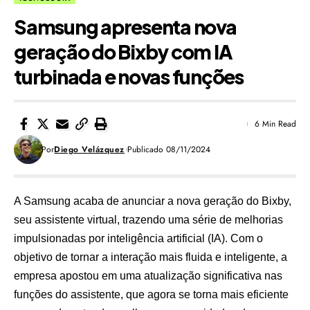
Samsung apresenta nova
geração do Bixby com IA
turbinada e novas funções
6 Min Read
Por
Diego Velázquez
Publicado 08/11/2024
A Samsung acaba de anunciar a nova geração do Bixby,
seu assistente virtual, trazendo uma série de melhorias
impulsionadas por inteligência artificial (IA). Com o
objetivo de tornar a interação mais fluida e inteligente, a
empresa apostou em uma atualização significativa nas
funções do assistente, que agora se torna mais eficiente