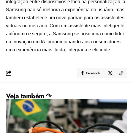
integração entre dispositivos e foco na personalização, a
Samsung não só melhora a experiência do usuário, mas
também estabelece um novo padrão para os assistentes
virtuais no mercado. Com um assistente mais inteligente,
autônomo e seguro, a Samsung se posiciona como líder
na inovação em IA, proporcionando aos consumidores
uma experiência mais fluida, integrada e eficiente.
Facebook
Veja também ↷