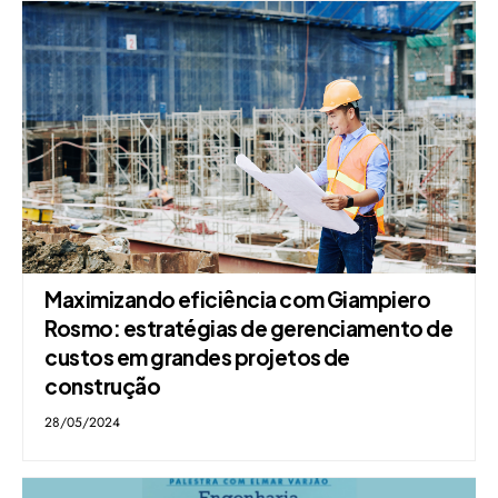
Maximizando eficiência com Giampiero
Rosmo: estratégias de gerenciamento de
custos em grandes projetos de
construção
28/05/2024