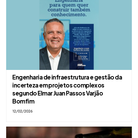
Engenharia de infraestrutura e gestão da
incerteza em projetos complexos
segundo Elmar Juan Passos Varjão
Bomfim
12/02/2026