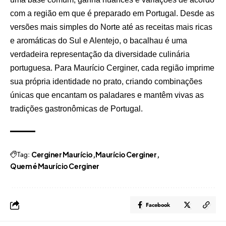
com a região em que é preparado em Portugal. Desde as
versões mais simples do Norte até as receitas mais ricas
e aromáticas do Sul e Alentejo, o bacalhau é uma
verdadeira representação da diversidade culinária
portuguesa. Para Maurício Cerginer, cada região imprime
sua própria identidade no prato, criando combinações
únicas que encantam os paladares e mantêm vivas as
tradições gastronômicas de Portugal.
Tag:
Cerginer Maurício
Maurício Cerginer
Quem é Maurício Cerginer
Facebook