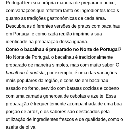
Portugal tem sua própria maneira de preparar o peixe,
com variações que refletem tanto os ingredientes locais
quanto as tradições gastronômicas de cada área.
Descubra as diferentes versões de pratos com bacalhau
em Portugal e como cada região imprime a sua
identidade na preparação dessa iguaria.
Como o bacalhau é preparado no Norte de Portugal?
No Norte de Portugal, o bacalhau é tradicionalmente
preparado de maneira simples, mas com muito sabor. O
bacalhau à nortista
, por exemplo, é uma das variações
mais populares da região, e consiste em bacalhau
assado no forno, servido com batatas cozidas e coberto
com uma camada generosa de cebolas e azeite. Essa
preparação é frequentemente acompanhada de uma boa
porção de arroz, e os sabores são destacados pela
utilização de ingredientes frescos e de qualidade, como o
azeite de oliva.