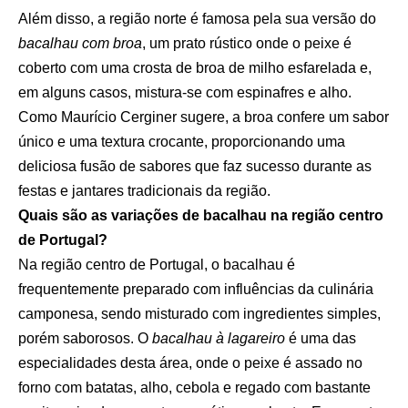
Além disso, a região norte é famosa pela sua versão do
bacalhau com broa
, um prato rústico onde o peixe é
coberto com uma crosta de broa de milho esfarelada e,
em alguns casos, mistura-se com espinafres e alho.
Como Maurício Cerginer sugere, a broa confere um sabor
único e uma textura crocante, proporcionando uma
deliciosa fusão de sabores que faz sucesso durante as
festas e jantares tradicionais da região.
Quais são as variações de bacalhau na região centro
de Portugal?
Na região centro de Portugal, o bacalhau é
frequentemente preparado com influências da culinária
camponesa, sendo misturado com ingredientes simples,
porém saborosos. O
bacalhau à lagareiro
é uma das
especialidades desta área, onde o peixe é assado no
forno com batatas, alho, cebola e regado com bastante