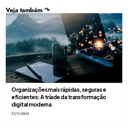
Veja também ↷
Organizações mais rápidas, seguras e
eficientes: A tríade da transformação
digital moderna
27/11/2025