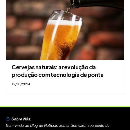
Cervejas naturais: a revolução da
produção com tecnologia de ponta
15/10/2024
Sobre Nós:
Bem-vindo ao Blog de Notícias Jornal Software, seu ponto de