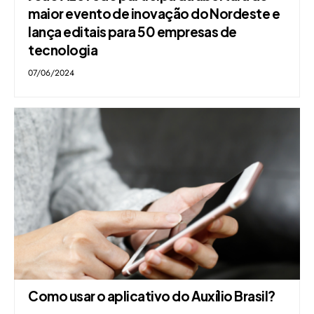
maior evento de inovação do Nordeste e
lança editais para 50 empresas de
tecnologia
07/06/2024
Como usar o aplicativo do Auxílio Brasil?