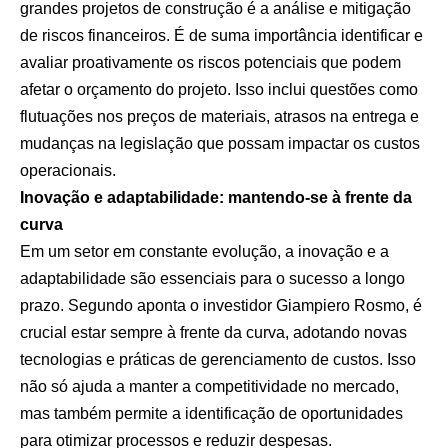
grandes projetos de construção é a análise e mitigação
de riscos financeiros. É de suma importância identificar e
avaliar proativamente os riscos potenciais que podem
afetar o orçamento do projeto. Isso inclui questões como
flutuações nos preços de materiais, atrasos na entrega e
mudanças na legislação que possam impactar os custos
operacionais.
Inovação e adaptabilidade: mantendo-se à frente da
curva
Em um setor em constante evolução, a inovação e a
adaptabilidade são essenciais para o sucesso a longo
prazo. Segundo aponta o investidor Giampiero Rosmo, é
crucial estar sempre à frente da curva, adotando novas
tecnologias e práticas de gerenciamento de custos. Isso
não só ajuda a manter a competitividade no mercado,
mas também permite a identificação de oportunidades
para otimizar processos e reduzir despesas.