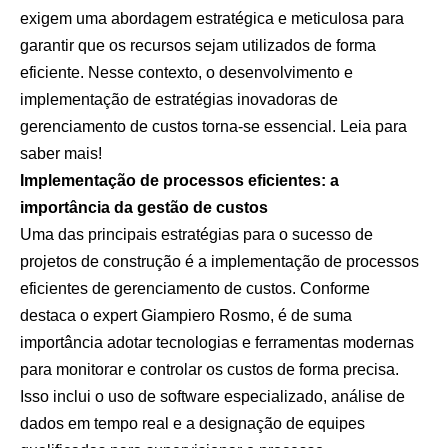
exigem uma abordagem estratégica e meticulosa para
garantir que os recursos sejam utilizados de forma
eficiente. Nesse contexto, o desenvolvimento e
implementação de estratégias inovadoras de
gerenciamento de custos torna-se essencial. Leia para
saber mais!
Implementação de processos eficientes: a
importância da gestão de custos
Uma das principais estratégias para o sucesso de
projetos de construção é a implementação de processos
eficientes de gerenciamento de custos. Conforme
destaca o expert Giampiero Rosmo, é de suma
importância adotar tecnologias e ferramentas modernas
para monitorar e controlar os custos de forma precisa.
Isso inclui o uso de software especializado, análise de
dados em tempo real e a designação de equipes