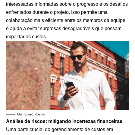
interessadas informadas sobre o progresso e os desafios
enfrentados durante o projeto. Isso permite uma
colaboração mais eficiente entre os membros da equipe
e ajuda a evitar surpresas desagradáveis que possam
impactar os custos.
Giampiero Rosmo
Análise de riscos: mitigando incertezas financeiras
Uma parte crucial do gerenciamento de custos em