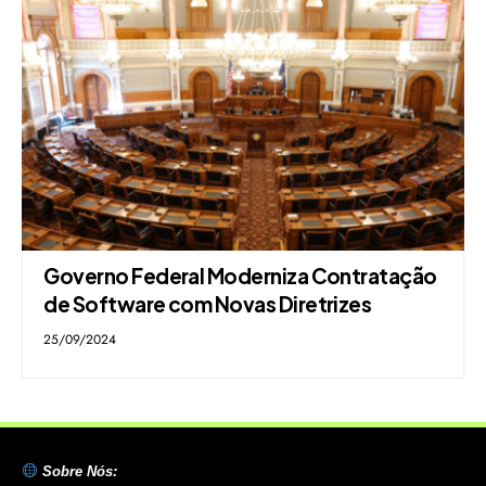
Governo Federal Moderniza Contratação
de Software com Novas Diretrizes
25/09/2024
Sobre Nós: