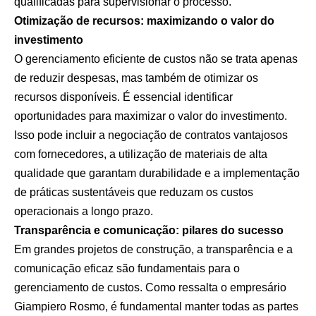
qualificadas para supervisionar o processo.
Otimização de recursos: maximizando o valor do
investimento
O gerenciamento eficiente de custos não se trata apenas
de reduzir despesas, mas também de otimizar os
recursos disponíveis. É essencial identificar
oportunidades para maximizar o valor do investimento.
Isso pode incluir a negociação de contratos vantajosos
com fornecedores, a utilização de materiais de alta
qualidade que garantam durabilidade e a implementação
de práticas sustentáveis que reduzam os custos
operacionais a longo prazo.
Transparência e comunicação: pilares do sucesso
Em grandes projetos de construção, a transparência e a
comunicação eficaz são fundamentais para o
gerenciamento de custos. Como ressalta o empresário
Giampiero Rosmo, é fundamental manter todas as partes