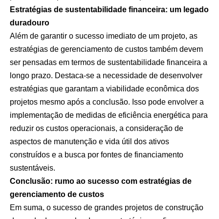
Estratégias de sustentabilidade financeira: um legado
duradouro
Além de garantir o sucesso imediato de um projeto, as
estratégias de gerenciamento de custos também devem
ser pensadas em termos de sustentabilidade financeira a
longo prazo. Destaca-se a necessidade de desenvolver
estratégias que garantam a viabilidade econômica dos
projetos mesmo após a conclusão. Isso pode envolver a
implementação de medidas de eficiência energética para
reduzir os custos operacionais, a consideração de
aspectos de manutenção e vida útil dos ativos
construídos e a busca por fontes de financiamento
sustentáveis.
Conclusão: rumo ao sucesso com estratégias de
gerenciamento de custos
Em suma, o sucesso de grandes projetos de construção