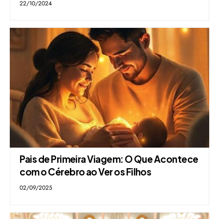
22/10/2024
Pais de Primeira Viagem: O Que Acontece
com o Cérebro ao Ver os Filhos
02/09/2025