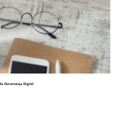
 da Governança Digital